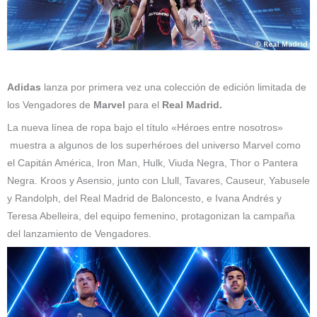
Adidas
lanza por primera vez una colección de edición limitada de
los Vengadores de
Marvel
para el
Real Madrid.
La nueva línea de ropa bajo el título «Héroes entre nosotros»
muestra a algunos de los superhéroes del universo Marvel como
el Capitán América, Iron Man, Hulk, Viuda Negra, Thor o Pantera
Negra. Kroos y Asensio, junto con Llull, Tavares, Causeur, Yabusele
y Randolph, del Real Madrid de Baloncesto, e Ivana Andrés y
Teresa Abelleira, del equipo femenino, protagonizan la campaña
del lanzamiento de Vengadores.