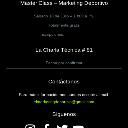
Master Class – Marketing Deportivo
Sábado 18 de Julio – 10:00 a. m.
Totalmente gratis
Inscripciones:
CLICK AQUÍ
La Charla Técnica # 81
Fecha por confirmar
Contáctanos
Para más información nos puedes escribir al mail:
elmarketingdeportivo@gmail.com
Síguenos