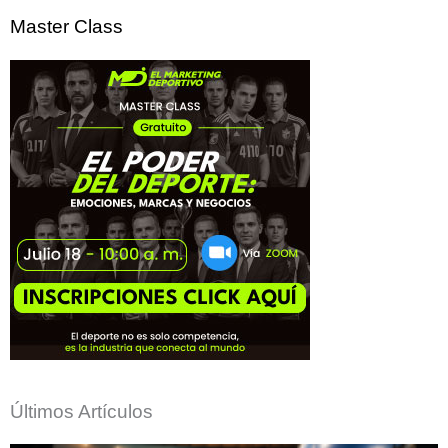
por:
Master Class
Últimos Artículos