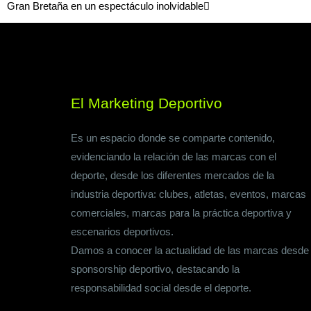
Gran Bretaña en un espectáculo inolvidable
El Marketing Deportivo
Es un espacio donde se comparte contenido,
evidenciando la relación de las marcas con el
deporte, desde los diferentes mercados de la
industria deportiva: clubes, atletas, eventos, marcas
comerciales, marcas para la práctica deportiva y
escenarios deportivos.
Damos a conocer la actualidad de las marcas desde
sponsorship deportivo, destacando la
responsabilidad social desde el deporte.