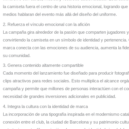
la camiseta fuera el centro de una historia emocional, logrando que
medios hablaran del evento más allá del diseño del uniforme.
2. Refuerza el vínculo emocional con la afición
La campaña gira alrededor de la pasión que comparten jugadores y
convirtiendo la camiseta en un símbolo de identidad y pertenencia
marca conecta con las emociones de su audiencia, aumenta la fidel
su comunidad.
3. Genera contenido altamente compartible
Cada momento del lanzamiento fue diseñado para producir fotograf
clips atractivos para redes sociales. Esto multiplica el alcance orgá
campaña y permite que millones de personas interactúen con el co
necesidad de grandes inversiones adicionales en publicidad.
4. Integra la cultura con la identidad de marca
La incorporación de una tipografía inspirada en el modernismo catal
conexión entre el club, la ciudad de Barcelona y su patrimonio cultu