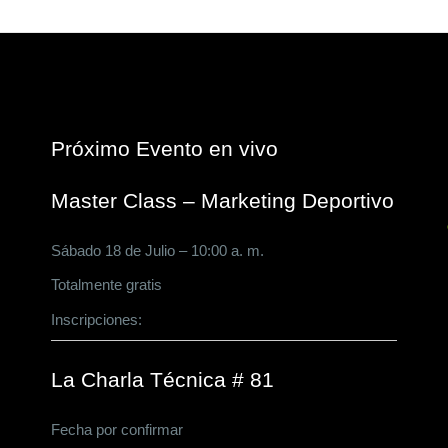
Próximo Evento en vivo
Master Class – Marketing Deportivo
Sábado 18 de Julio – 10:00 a. m.
Totalmente gratis
Inscripciones:
CLICK AQUÍ
La Charla Técnica # 81
Fecha por confirmar