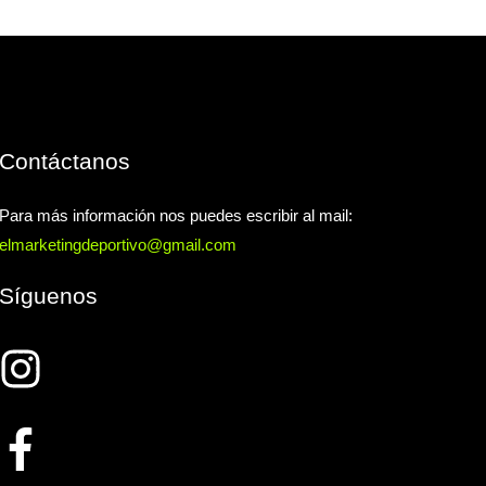
Contáctanos
Para más información nos puedes escribir al mail:
elmarketingdeportivo@gmail.com
Síguenos