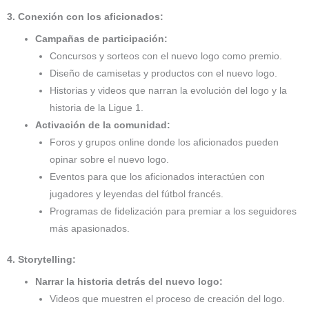
3. Conexión con los aficionados:
Campañas de participación:
Concursos y sorteos con el nuevo logo como premio.
Diseño de camisetas y productos con el nuevo logo.
Historias y videos que narran la evolución del logo y la
historia de la Ligue 1.
Activación de la comunidad:
Foros y grupos online donde los aficionados pueden
opinar sobre el nuevo logo.
Eventos para que los aficionados interactúen con
jugadores y leyendas del fútbol francés.
Programas de fidelización para premiar a los seguidores
más apasionados.
4. Storytelling:
Narrar la historia detrás del nuevo logo:
Videos que muestren el proceso de creación del logo.