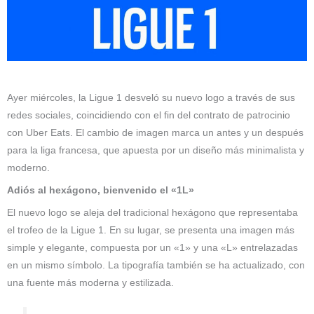
Ayer miércoles, la Ligue 1 desveló su nuevo logo a través de sus
redes sociales, coincidiendo con el fin del contrato de patrocinio
con Uber Eats. El cambio de imagen marca un antes y un después
para la liga francesa, que apuesta por un diseño más minimalista y
moderno.
Adiós al hexágono, bienvenido el «1L»
El nuevo logo se aleja del tradicional hexágono que representaba
el trofeo de la Ligue 1. En su lugar, se presenta una imagen más
simple y elegante, compuesta por un «1» y una «L» entrelazadas
en un mismo símbolo. La tipografía también se ha actualizado, con
una fuente más moderna y estilizada.