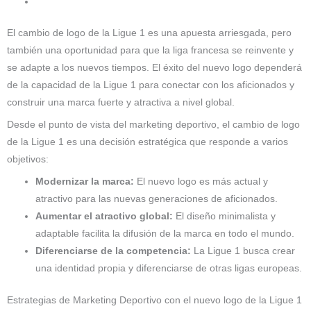
El cambio de logo de la Ligue 1 es una apuesta arriesgada, pero
también una oportunidad para que la liga francesa se reinvente y
se adapte a los nuevos tiempos. El éxito del nuevo logo dependerá
de la capacidad de la Ligue 1 para conectar con los aficionados y
construir una marca fuerte y atractiva a nivel global.
Desde el punto de vista del marketing deportivo, el cambio de logo
de la Ligue 1 es una decisión estratégica que responde a varios
objetivos:
Modernizar la marca:
El nuevo logo es más actual y
atractivo para las nuevas generaciones de aficionados.
Aumentar el atractivo global:
El diseño minimalista y
adaptable facilita la difusión de la marca en todo el mundo.
Diferenciarse de la competencia:
La Ligue 1 busca crear
una identidad propia y diferenciarse de otras ligas europeas.
Estrategias de Marketing Deportivo con el nuevo logo de la Ligue 1