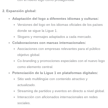
2. Expansión global:
Adaptación del logo a diferentes idiomas y culturas:
Versiones del logo en los idiomas oficiales de los países
donde se sigue la Ligue 1.
Slogans y mensajes adaptados a cada mercado.
Colaboraciones con marcas internacionales:
Asociaciones con empresas relevantes para el público
objetivo global.
Co-branding y promociones especiales con el nuevo logo
como elemento central.
Potenciación de la Ligue 1 en plataformas digitales:
Sitio web multilingüe con contenido atractivo y
actualizado.
Streaming de partidos y eventos en directo a nivel global.
Interacción con aficionados internacionales en redes
sociales.