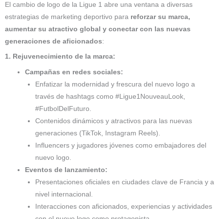
El cambio de logo de la Ligue 1 abre una ventana a diversas
estrategias de marketing deportivo para
reforzar su marca,
aumentar su atractivo global y conectar con las nuevas
generaciones de aficionados
:
1. Rejuvenecimiento de la marca:
Campañas en redes sociales:
Enfatizar la modernidad y frescura del nuevo logo a
través de hashtags como #Ligue1NouveauLook,
#FutbolDelFuturo.
Contenidos dinámicos y atractivos para las nuevas
generaciones (TikTok, Instagram Reels).
Influencers y jugadores jóvenes como embajadores del
nuevo logo.
Eventos de lanzamiento:
Presentaciones oficiales en ciudades clave de Francia y a
nivel internacional.
Interacciones con aficionados, experiencias y actividades
con el nuevo logo como protagonista.