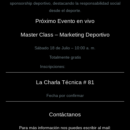
sponsorship deportivo, destacando la responsabilidad social
desde el deporte.
Próximo Evento en vivo
Master Class – Marketing Deportivo
Sábado 18 de Julio – 10:00 a. m.
Totalmente gratis
Inscripciones:
CLICK AQUÍ
La Charla Técnica # 81
Fecha por confirmar
Contáctanos
Para más información nos puedes escribir al mail: