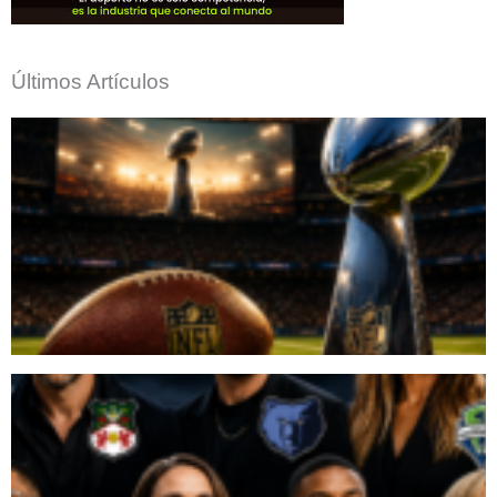
Últimos Artículos