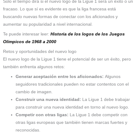
Solo el tiempo dirá si el nuevo logo de la Ligue 1 será un éxito o un
fracaso. Lo que sí es evidente es que la liga francesa está
buscando nuevas formas de conectar con los aficionados y
aumentar su popularidad a nivel internacional.
Te puede interesar leer:
Historia de los logos de los Juegos
Olímpicos de 1968 a 2000
Retos y oportunidades del nuevo logo
El nuevo logo de la Ligue 1 tiene el potencial de ser un éxito, pero
también enfrenta algunos retos:
Generar aceptación entre los aficionados:
Algunos
seguidores tradicionales pueden no estar contentos con el
cambio de imagen.
Construir una nueva identidad:
La Ligue 1 debe trabajar
para construir una nueva identidad en torno al nuevo logo.
Competir con otras ligas:
La Ligue 1 debe competir con
otras ligas europeas que también tienen marcas fuertes y
reconocidas.