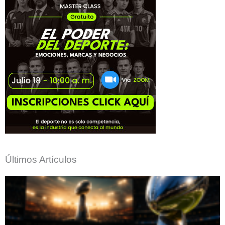
Últimos Artículos