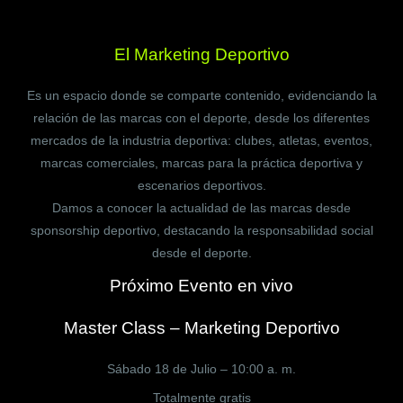
El Marketing Deportivo
Es un espacio donde se comparte contenido, evidenciando la
relación de las marcas con el deporte, desde los diferentes
mercados de la industria deportiva: clubes, atletas, eventos,
marcas comerciales, marcas para la práctica deportiva y
escenarios deportivos.
Damos a conocer la actualidad de las marcas desde
sponsorship deportivo, destacando la responsabilidad social
desde el deporte.
Próximo Evento en vivo
Master Class – Marketing Deportivo
Sábado 18 de Julio – 10:00 a. m.
Totalmente gratis