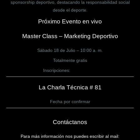
sponsorship deportivo, destacando la responsabilidad social
desde el deporte.
Próximo Evento en vivo
Master Class – Marketing Deportivo
Sábado 18 de Julio – 10:00 a. m.
Totalmente gratis
Inscripciones:
CLICK AQUÍ
La Charla Técnica # 81
Fecha por confirmar
Contáctanos
Para más información nos puedes escribir al mail: