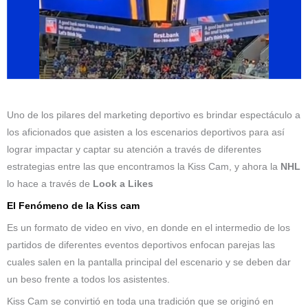
Uno de los pilares del marketing deportivo es brindar espectáculo a
los aficionados que asisten a los escenarios deportivos para así
lograr impactar y captar su atención a través de diferentes
estrategias entre las que encontramos la Kiss Cam, y ahora la
NHL
lo hace a través de
Look a Likes
El Fenómeno de la Kiss cam
Es un formato de video en vivo, en donde en el intermedio de los
partidos de diferentes eventos deportivos enfocan parejas las
cuales salen en la pantalla principal del escenario y se deben dar
un beso frente a todos los asistentes.
Kiss Cam se convirtió en toda una tradición que se originó en