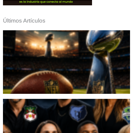
Últimos Artículos