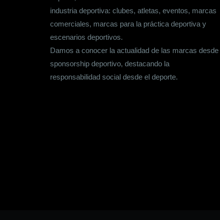
industria deportiva: clubes, atletas, eventos, marcas
comerciales, marcas para la práctica deportiva y
escenarios deportivos.
Damos a conocer la actualidad de las marcas desde
sponsorship deportivo, destacando la
responsabilidad social desde el deporte.