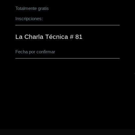
Totalmente gratis
Inscripciones:
CLICK AQUÍ
La Charla Técnica # 81
Fecha por confirmar