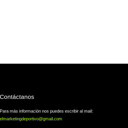
Contáctanos
Para más información nos puedes escribir al mail:
elmarketingdeportivo@gmail.com