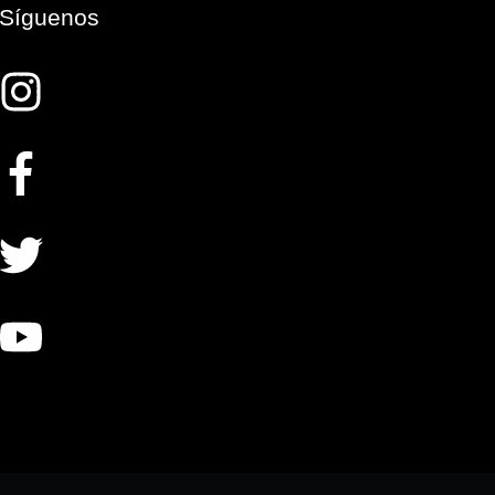
Síguenos