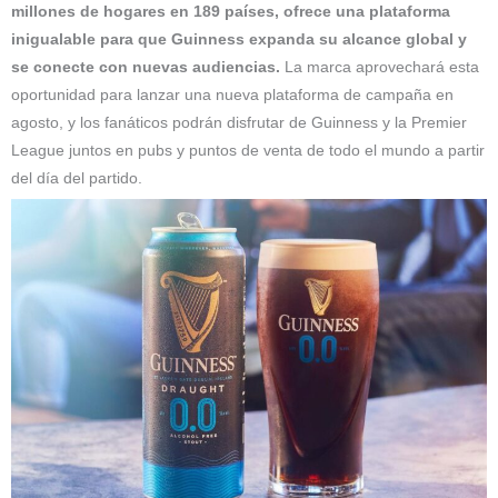
millones de hogares en 189 países, ofrece una plataforma
inigualable para que Guinness expanda su alcance global y
se conecte con nuevas audiencias.
La marca aprovechará esta
oportunidad para lanzar una nueva plataforma de campaña en
agosto, y los fanáticos podrán disfrutar de Guinness y la Premier
League juntos en pubs y puntos de venta de todo el mundo a partir
del día del partido.