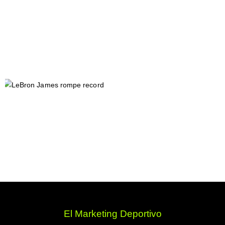
El Marketing Deportivo