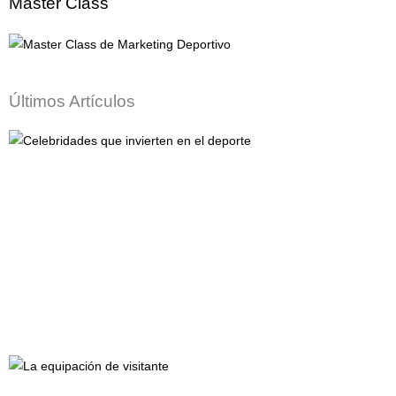
Master Class
Últimos Artículos