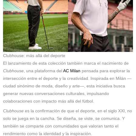
Clubhouse: más allá del deporte
El lanzamiento de esta colección también marca el nacimiento de
Clubhouse
, una plataforma del
AC Milan
pensada para explorar la
intersección entre el deporte y la creatividad. Inspirada en Milán —
ciudad sinónimo de moda, diseño y arte—, esta iniciativa busca
generar nuevas conversaciones culturales, impulsando
colaboraciones con impacto más allá del fútbol.
Clubhouse
es la confirmación de que el deporte, en el siglo XXI, no
solo se juega en la cancha. Se diseña, se viste, se comunica. Y
también se comparte con comunidades que valoran tanto el
rendimiento como la identidad y la inspiración.