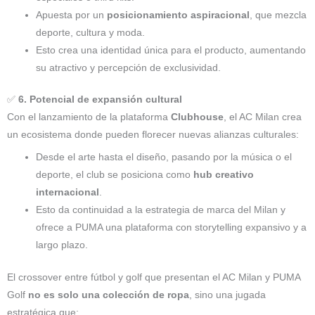
Apuesta por un
posicionamiento aspiracional
, que mezcla
deporte, cultura y moda.
Esto crea una identidad única para el producto, aumentando
su atractivo y percepción de exclusividad.
✅
6. Potencial de expansión cultural
Con el lanzamiento de la plataforma
Clubhouse
, el AC Milan crea
un ecosistema donde pueden florecer nuevas alianzas culturales:
Desde el arte hasta el diseño, pasando por la música o el
deporte, el club se posiciona como
hub creativo
internacional
.
Esto da continuidad a la estrategia de marca del Milan y
ofrece a PUMA una plataforma con storytelling expansivo y a
largo plazo.
El crossover entre fútbol y golf que presentan el AC Milan y PUMA
Golf
no es solo una colección de ropa
, sino una jugada
estratégica que: