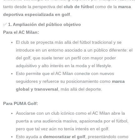
tanto desde la perspectiva del
club de fútbol
como de la
marca
deportiva especializada en golf
.
✅
1. Ampliación del público objetivo
Para el AC Milan:
El club se proyecta más allá del fútbol tradicional y se
introduce en un entorno asociado a un público diferente: el
del golf, que suele tener un perfil con mayor poder
adquisitivo y alto interés en la moda y el lifestyle.
Esto permite que el AC Milan conecte con nuevos
seguidores y refuerce su posicionamiento como
marca
global y transversal
, más allá del deporte.
Para PUMA Golf:
Asociarse con un club icónico como el AC Milan abre la
puerta a una audiencia masiva, apasionada por el fútbol,
pero que tal vez aún no tenía interés en el golf.
Esto ayuda a
democratizar el golf
, presentándolo como