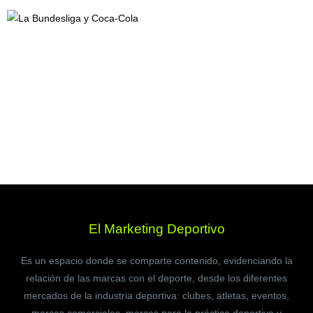
El Marketing Deportivo
Es un espacio donde se comparte contenido, evidenciando la
relación de las marcas con el deporte, desde los diferentes
mercados de la industria deportiva: clubes, atletas, eventos,