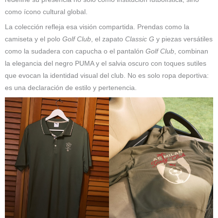
como ícono cultural global.
La colección refleja esa visión compartida. Prendas como la
camiseta y el polo
Golf Club
, el zapato
Classic G
y piezas versátiles
como la sudadera con capucha o el pantalón
Golf Club
, combinan
la elegancia del negro PUMA y el salvia oscuro con toques sutiles
que evocan la identidad visual del club. No es solo ropa deportiva:
es una declaración de estilo y pertenencia.