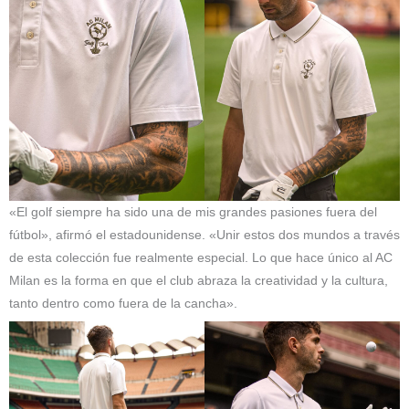
«El golf siempre ha sido una de mis grandes pasiones fuera del
fútbol», afirmó el estadounidense. «Unir estos dos mundos a través
de esta colección fue realmente especial. Lo que hace único al AC
Milan es la forma en que el club abraza la creatividad y la cultura,
tanto dentro como fuera de la cancha».