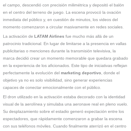
el campo, descendió con precisión milimétrica y depositó el balón
en el centro del terreno de juego. La escena provocó la ovación
inmediata del público y, en cuestión de minutos, los videos del
momento comenzaron a circular masivamente en redes sociales.
La activación de
LATAM Airlines
fue mucho más allá de un
patrocinio tradicional. En lugar de limitarse a la presencia en vallas
publicitarias o menciones durante la transmisión televisiva, la
marca decidió crear un momento memorable que quedara grabado
en la experiencia de los aficionados. Este tipo de iniciativas reflejan
perfectamente la evolución del
marketing deportivo
, donde el
objetivo ya no es solo visibilidad, sino generar experiencias
capaces de conectar emocionalmente con el público.
El dron utilizado en la activación estaba decorado con la identidad
visual de la aerolínea y simulaba una aeronave real en pleno vuelo.
Su desplazamiento sobre el estadio generó expectación entre los
espectadores, que rápidamente comenzaron a grabar la escena
con sus teléfonos móviles. Cuando finalmente aterrizó en el centro