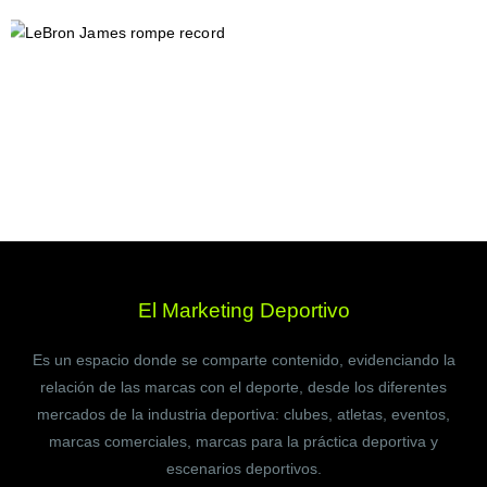
El Marketing Deportivo
Es un espacio donde se comparte contenido, evidenciando la
relación de las marcas con el deporte, desde los diferentes
mercados de la industria deportiva: clubes, atletas, eventos,
marcas comerciales, marcas para la práctica deportiva y
escenarios deportivos.