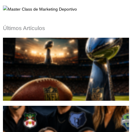
Últimos Artículos