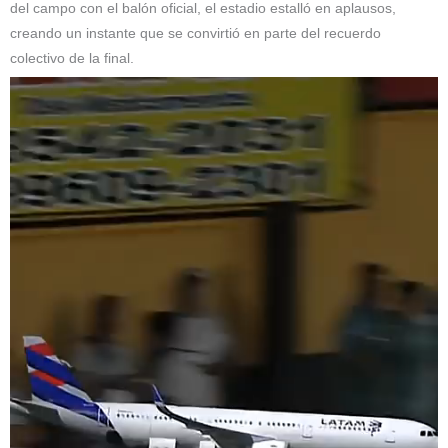
del campo con el balón oficial, el estadio estalló en aplausos,
creando un instante que se convirtió en parte del recuerdo
colectivo de la final.