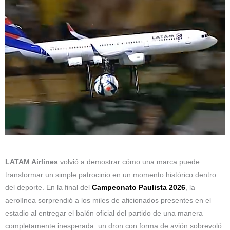
LATAM Airlines
volvió a demostrar cómo una marca puede
transformar un simple patrocinio en un momento histórico dentro
del deporte. En la final del
Campeonato Paulista 2026
, la
aerolínea sorprendió a los miles de aficionados presentes en el
estadio al entregar el balón oficial del partido de una manera
completamente inesperada: un dron con forma de avión sobrevoló