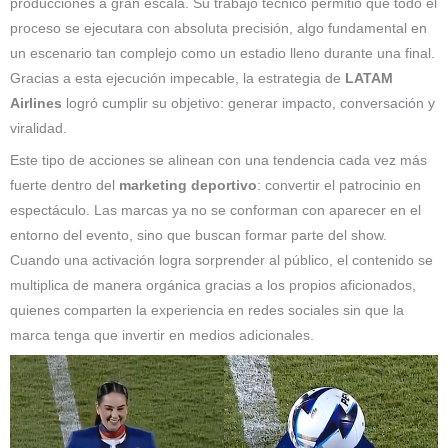
producciones a gran escala. Su trabajo técnico permitió que todo el
proceso se ejecutara con absoluta precisión, algo fundamental en
un escenario tan complejo como un estadio lleno durante una final.
Gracias a esta ejecución impecable, la estrategia de
LATAM
Airlines
logró cumplir su objetivo: generar impacto, conversación y
viralidad.
Este tipo de acciones se alinean con una tendencia cada vez más
fuerte dentro del
marketing deportivo
: convertir el patrocinio en
espectáculo. Las marcas ya no se conforman con aparecer en el
entorno del evento, sino que buscan formar parte del show.
Cuando una activación logra sorprender al público, el contenido se
multiplica de manera orgánica gracias a los propios aficionados,
quienes comparten la experiencia en redes sociales sin que la
marca tenga que invertir en medios adicionales.