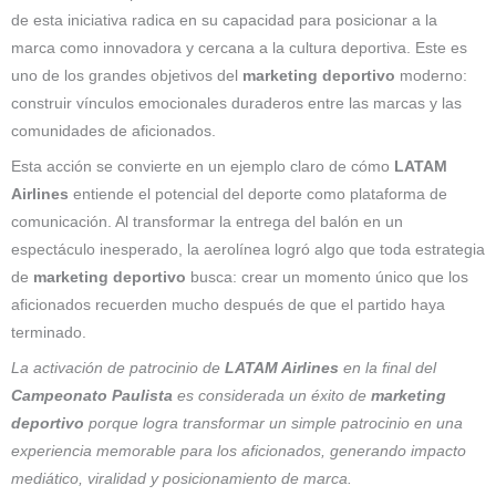
de esta iniciativa radica en su capacidad para posicionar a la
marca como innovadora y cercana a la cultura deportiva. Este es
uno de los grandes objetivos del
marketing deportivo
moderno:
construir vínculos emocionales duraderos entre las marcas y las
comunidades de aficionados.
Esta acción se convierte en un ejemplo claro de cómo
LATAM
Airlines
entiende el potencial del deporte como plataforma de
comunicación. Al transformar la entrega del balón en un
espectáculo inesperado, la aerolínea logró algo que toda estrategia
de
marketing deportivo
busca: crear un momento único que los
aficionados recuerden mucho después de que el partido haya
terminado.
La activación de patrocinio de
LATAM Airlines
en la final del
Campeonato Paulista
es considerada un éxito de
marketing
deportivo
porque logra transformar un simple patrocinio en una
experiencia memorable para los aficionados, generando impacto
mediático, viralidad y posicionamiento de marca.