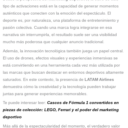
tipo de activaciones está en la capacidad de generar momentos
auténticos que conecten con la emoción del espectáculo. El
deporte es, por naturaleza, una plataforma de entretenimiento y
pasión colectiva. Cuando una marca logra integrarse en esa
narrativa sin interrumpirla, el resultado suele ser una visibilidad
mucho más poderosa que cualquier anuncio tradicional.
Además, la innovación tecnológica también juega un papel central.
El uso de drones, efectos visuales y experiencias inmersivas se
está convirtiendo en una herramienta cada vez más utilizada por
las marcas que buscan destacar en entornos deportivos altamente
saturados. En este contexto, la presencia de
LATAM Airlines
demuestra cómo la creatividad y la tecnología pueden trabajar
juntas para generar experiencias memorables.
Te puede interesar leer:
Cascos de Fórmula 1 convertidos en
piezas de colección: LEGO, Ferrari y el poder del marketing
deportivo
Más allá de la espectacularidad del momento, el verdadero valor