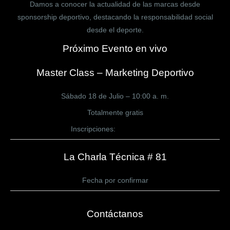
Damos a conocer la actualidad de las marcas desde
sponsorship deportivo, destacando la responsabilidad social
desde el deporte.
Próximo Evento en vivo
Master Class – Marketing Deportivo
Sábado 18 de Julio – 10:00 a. m.
Totalmente gratis
Inscripciones:
CLICK AQUÍ
La Charla Técnica # 81
Fecha por confirmar
Contáctanos