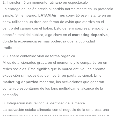
1. Transformó un momento rutinario en espectáculo
La entrega del balón previo al partido normalmente es un protocolo
simple. Sin embargo,
LATAM Airlines
convirtió ese instante en un
show utilizando un dron con forma de avión que aterrizó en el
centro del campo con el balón. Esto generó sorpresa, emoción y
atención total del público, algo clave en el
marketing deportivo
,
donde la experiencia es más poderosa que la publicidad
tradicional.
2. Generó contenido viral de forma orgánica
Miles de aficionados grabaron el momento y lo compartieron en
redes sociales. Esto significa que la marca obtuvo una enorme
exposición sin necesidad de invertir en pauta adicional. En el
marketing deportivo
moderno, las activaciones que generan
contenido espontáneo de los fans multiplican el alcance de la
campaña.
3. Integración natural con la identidad de la marca
La activación estaba alineada con el negocio de la empresa: una