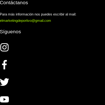
Contáctanos
Para más información nos puedes escribir al mail:
elmarketingdeportivo@gmail.com
Síguenos