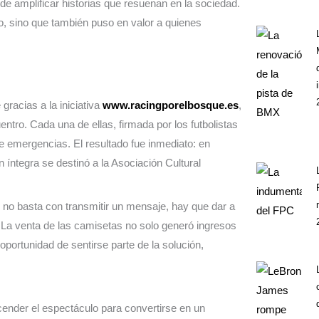
de amplificar historias que resuenan en la sociedad.
o, sino que también puso en valor a quienes
gracias a la iniciativa
www.racingporelbosque.es
,
entro. Cada una de ellas, firmada por los futbolistas
de emergencias. El resultado fue inmediato: en
íntegra se destinó a la Asociación Cultural
: no basta con transmitir un mensaje, hay que dar a
a. La venta de las camisetas no solo generó ingresos
oportunidad de sentirse parte de la solución,
ender el espectáculo para convertirse en un