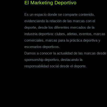
El Marketing Deportivo
Es un espacio donde se comparte contenido,
evidenciando la relación de las marcas con el
deporte, desde los diferentes mercados de la
industria deportiva: clubes, atletas, eventos, marcas
comerciales, marcas para la práctica deportiva y
escenarios deportivos.
Damos a conocer la actualidad de las marcas desde
sponsorship deportivo, destacando la
responsabilidad social desde el deporte.