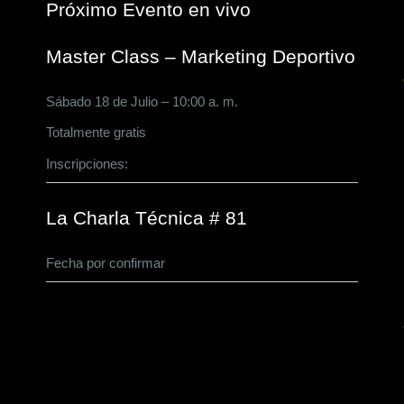
Próximo Evento en vivo
Master Class – Marketing Deportivo
Sábado 18 de Julio – 10:00 a. m.
Totalmente gratis
Inscripciones:
CLICK AQUÍ
La Charla Técnica # 81
Fecha por confirmar