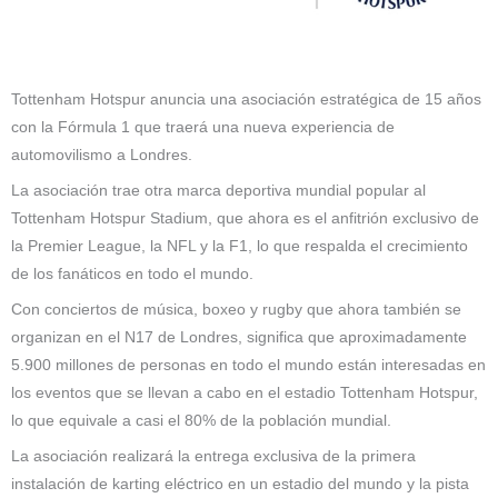
Tottenham Hotspur anuncia una asociación estratégica de 15 años
con la Fórmula 1 que traerá una nueva experiencia de
automovilismo a Londres.
La asociación trae otra marca deportiva mundial popular al
Tottenham Hotspur Stadium, que ahora es el anfitrión exclusivo de
la Premier League, la NFL y la F1, lo que respalda el crecimiento
de los fanáticos en todo el mundo.
Con conciertos de música, boxeo y rugby que ahora también se
organizan en el N17 de Londres, significa que aproximadamente
5.900 millones de personas en todo el mundo están interesadas en
los eventos que se llevan a cabo en el estadio Tottenham Hotspur,
lo que equivale a casi el 80% de la población mundial.
La asociación realizará la entrega exclusiva de la primera
instalación de karting eléctrico en un estadio del mundo y la pista