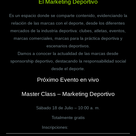
El Marketing Deportivo
Es un espacio donde se comparte contenido, evidenciando la
relación de las marcas con el deporte, desde los diferentes
mercados de la industria deportiva: clubes, atletas, eventos,
marcas comerciales, marcas para la práctica deportiva y
escenarios deportivos.
Damos a conocer la actualidad de las marcas desde
sponsorship deportivo, destacando la responsabilidad social
desde el deporte.
Próximo Evento en vivo
Master Class – Marketing Deportivo
Sábado 18 de Julio – 10:00 a. m.
Totalmente gratis
Inscripciones:
CLICK AQUÍ