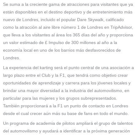
Se suma a la creciente gama de atracciones para visitantes que ya
están disponibles en el destino deportivo y de entretenimiento más
nuevo de Londres, incluido el popular Dare Skywalk, calificado
como la atracción al aire libre número 1 de Londres en TripAdvisor,
que lleva a los visitantes al área los 365 días del año y proporciona
un valor estimado de £ Impulso de 300 millones al año a la
economía local en uno de los barrios más desfavorecidos de
Londres.
La experiencia del karting será el punto central de una asociación a
largo plazo entre el Club y la F1, que tendrá como objetivo crear
oportunidades de aprendizaje y carrera para los jóvenes locales y
brindar una mayor diversidad a la industria del automovilismo, en
particular para las mujeres y los grupos subrepresentados.
También proporcionará a la F1 un punto de contacto en Londres
desde el cual crecer aún más su base de fans en todo el mundo.
Un programa de academia de pilotos ampliará el grupo de talentos
del automovilismo y ayudará a identificar a la próxima generación