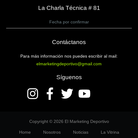
La Charla Técnica # 81
Fecha por confirmar
Contáctanos
Para más información nos puedes escribir al mail:
elmarketingdeportivo@gmail.com
Síguenos
Copyright © 2026 El Marketing Deportivo
Home
Nosotros
Noticias
La Vitrina