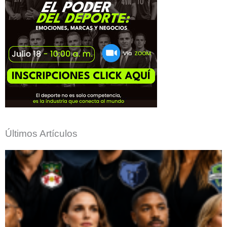
Últimos Artículos