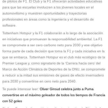
de pilotos de F1. El Club y la F1 ofrecerán actividades educativas
para que las escuelas involucren a los jóvenes locales en el
automovilismo y muestren oportunidades y trayectorias
profesionales en áreas como la ingeniería y el desarrollo de
software.
Tottenham Hotspur y la F1 colaborarán a lo largo de la asociación
en iniciativas que promuevan la responsabilidad ambiental. La F1
se compromete a ser cero carbono neto para 2030 y ese objetivo
forma parte de cada decisión que toma la F1 y cada iniciativa en la
que se embarca. Tottenham Hotspur es el club más ecológico de la
Premier League y, como signatario de la ‘Carrera hacia cero’ del
Marco de Acción Climática de Deportes de la ONU, se compromete
a reducir a la mitad sus emisiones de gases de efecto invernadero
para 2030 y convertirse en cero neto para 2040.
Te puede interesar leer:
Oliver Giroud celebra junto a Puma
convertirse en el máximo goleador de todos los tiempos de Francia
con 52 goles