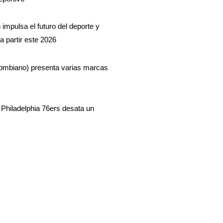
impulsa el futuro del deporte y
a partir este 2026
lombiano) presenta varias marcas
Philadelphia 76ers desata un