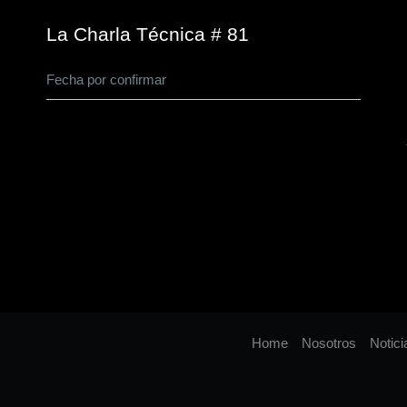
La Charla Técnica # 81
Fecha por confirmar
Home
Nosotros
Notici