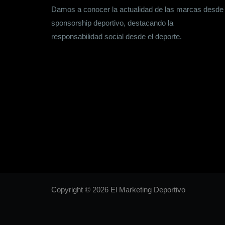
Damos a conocer la actualidad de las marcas desde
sponsorship deportivo, destacando la
responsabilidad social desde el deporte.
Copyright © 2026 El Marketing Deportivo