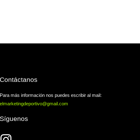
Contáctanos
Para más información nos puedes escribir al mail:
elmarketingdeportivo@gmail.com
Síguenos