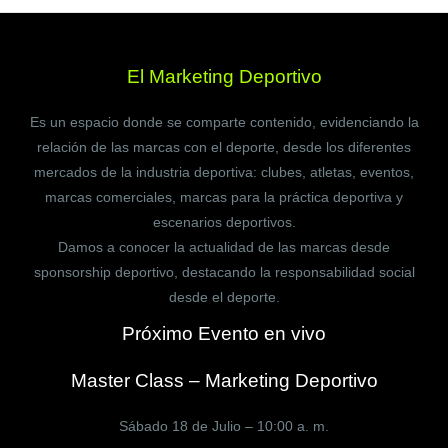
El Marketing Deportivo
Es un espacio donde se comparte contenido, evidenciando la
relación de las marcas con el deporte, desde los diferentes
mercados de la industria deportiva: clubes, atletas, eventos,
marcas comerciales, marcas para la práctica deportiva y
escenarios deportivos.
Damos a conocer la actualidad de las marcas desde
sponsorship deportivo, destacando la responsabilidad social
desde el deporte.
Próximo Evento en vivo
Master Class – Marketing Deportivo
Sábado 18 de Julio – 10:00 a. m.