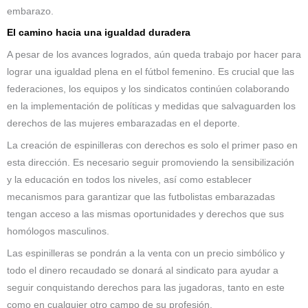
embarazo.
El camino hacia una igualdad duradera
A pesar de los avances logrados, aún queda trabajo por hacer para
lograr una igualdad plena en el fútbol femenino. Es crucial que las
federaciones, los equipos y los sindicatos continúen colaborando
en la implementación de políticas y medidas que salvaguarden los
derechos de las mujeres embarazadas en el deporte.
La creación de espinilleras con derechos es solo el primer paso en
esta dirección. Es necesario seguir promoviendo la sensibilización
y la educación en todos los niveles, así como establecer
mecanismos para garantizar que las futbolistas embarazadas
tengan acceso a las mismas oportunidades y derechos que sus
homólogos masculinos.
Las espinilleras se pondrán a la venta con un precio simbólico y
todo el dinero recaudado se donará al sindicato para ayudar a
seguir conquistando derechos para las jugadoras, tanto en este
como en cualquier otro campo de su profesión.