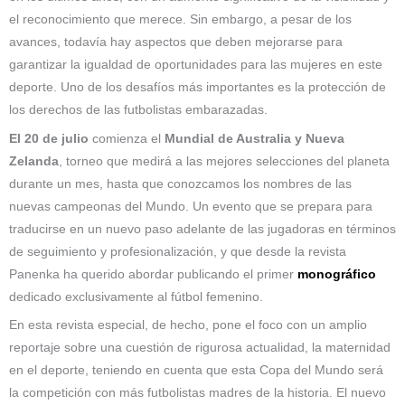
el reconocimiento que merece. Sin embargo, a pesar de los
avances, todavía hay aspectos que deben mejorarse para
garantizar la igualdad de oportunidades para las mujeres en este
deporte. Uno de los desafíos más importantes es la protección de
los derechos de las futbolistas embarazadas.
El 20 de julio
comienza el
Mundial de Australia y Nueva
Zelanda
, torneo que medirá a las mejores selecciones del planeta
durante un mes, hasta que conozcamos los nombres de las
nuevas campeonas del Mundo. Un evento que se prepara para
traducirse en un nuevo paso adelante de las jugadoras en términos
de seguimiento y profesionalización, y que desde la revista
Panenka ha querido abordar publicando el primer
monográfico
dedicado exclusivamente al fútbol femenino.
En esta revista especial, de hecho, pone el foco con un amplio
reportaje sobre una cuestión de rigurosa actualidad, la maternidad
en el deporte, teniendo en cuenta que esta Copa del Mundo será
la competición con más futbolistas madres de la historia. El nuevo