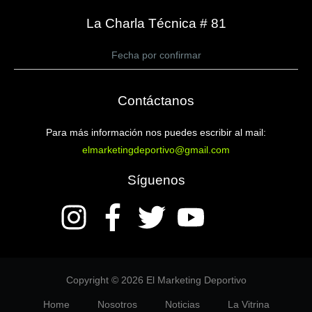
La Charla Técnica # 81
Fecha por confirmar
Contáctanos
Para más información nos puedes escribir al mail:
elmarketingdeportivo@gmail.com
Síguenos
Copyright © 2026 El Marketing Deportivo
Home
Nosotros
Noticias
La Vitrina