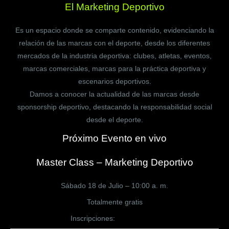
El Marketing Deportivo
Es un espacio donde se comparte contenido, evidenciando la
relación de las marcas con el deporte, desde los diferentes
mercados de la industria deportiva: clubes, atletas, eventos,
marcas comerciales, marcas para la práctica deportiva y
escenarios deportivos.
Damos a conocer la actualidad de las marcas desde
sponsorship deportivo, destacando la responsabilidad social
desde el deporte.
Próximo Evento en vivo
Master Class – Marketing Deportivo
Sábado 18 de Julio – 10:00 a. m.
Totalmente gratis
Inscripciones:
CLICK AQUÍ