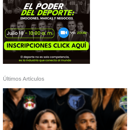
Últimos Artículos