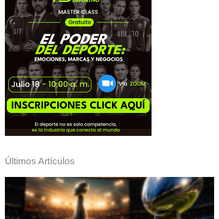
Últimos Artículos