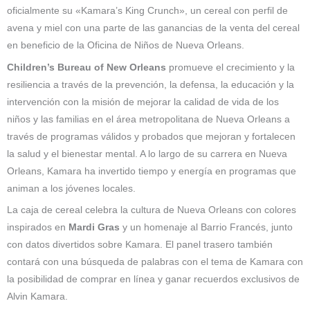
oficialmente su «Kamara’s King Crunch», un cereal con perfil de
avena y miel con una parte de las ganancias de la venta del cereal
en beneficio de la Oficina de Niños de Nueva Orleans.
Children’s Bureau of New Orleans
promueve el crecimiento y la
resiliencia a través de la prevención, la defensa, la educación y la
intervención con la misión de mejorar la calidad de vida de los
niños y las familias en el área metropolitana de Nueva Orleans a
través de programas válidos y probados que mejoran y fortalecen
la salud y el bienestar mental. A lo largo de su carrera en Nueva
Orleans, Kamara ha invertido tiempo y energía en programas que
animan a los jóvenes locales.
La caja de cereal celebra la cultura de Nueva Orleans con colores
inspirados en
Mardi Gras
y un homenaje al Barrio Francés, junto
con datos divertidos sobre Kamara. El panel trasero también
contará con una búsqueda de palabras con el tema de Kamara con
la posibilidad de comprar en línea y ganar recuerdos exclusivos de
Alvin Kamara.