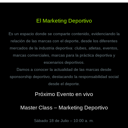
El Marketing Deportivo
Es un espacio donde se comparte contenido, evidenciando la
relación de las marcas con el deporte, desde los diferentes
mercados de la industria deportiva: clubes, atletas, eventos,
marcas comerciales, marcas para la práctica deportiva y
escenarios deportivos.
Damos a conocer la actualidad de las marcas desde
sponsorship deportivo, destacando la responsabilidad social
desde el deporte.
Próximo Evento en vivo
Master Class – Marketing Deportivo
Sábado 18 de Julio – 10:00 a. m.