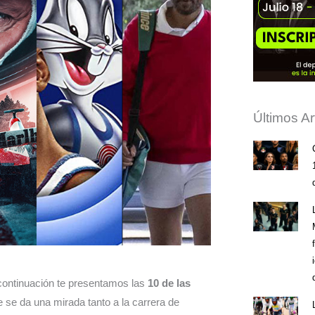
Últimos Ar
 continuación te presentamos las
10 de las
 se da una mirada tanto a la carrera de