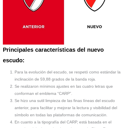
Principales características del nuevo
escudo:
Para la evolución del escudo, se respetó como estándar la
inclinación de 59,88 grados de la banda roja.
Se realizaron mínimos ajustes en las cuatro letras que
conforman el emblema “CARP”.
Se hizo una sutil limpieza de las finas líneas del escudo
anterior, para facilitar y mejorar la lectura y visibilidad del
símbolo en todas las plataformas de comunicación.
En cuanto a la tipografía del CARP, está basada en el