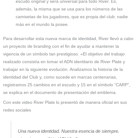
escudo original y será universal para todo River. Es,
además, la misma que se usa para los números de las
camisetas de los jugadores, que es propia del club: nadie
más en el mundo la posee.
Para desarrollar esta nueva marca de identidad, River llevó a cabo
un proyecto de branding con el fin de ayudar a mantener la
vigencia de un símbolo tan prestigioso. «El objetivo del trabajo
realizado consistía en tomar el ADN identitario de River Plate y
trabajar en la siguiente evolución. Analizamos la historia de la
identidad del Club y, como sucede en marcas centenarias,
registramos 25 cambios en el escudo y 15 en el símbolo “CARP”,
se explica en el documento de presentación del emblema.
Con este video River Plate lo presentó de manera oficial en sus
redes sociales
Una nueva identidad. Nuestra esencia de siempre.