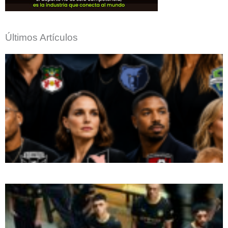
Últimos Artículos