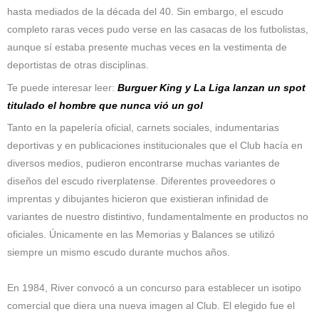
hasta mediados de la década del 40. Sin embargo, el escudo
completo raras veces pudo verse en las casacas de los futbolistas,
aunque sí estaba presente muchas veces en la vestimenta de
deportistas de otras disciplinas.
Te puede interesar leer:
Burguer King y La Liga lanzan un spot
titulado el hombre que nunca vió un gol
Tanto en la papelería oficial, carnets sociales, indumentarias
deportivas y en publicaciones institucionales que el Club hacía en
diversos medios, pudieron encontrarse muchas variantes de
diseños del escudo riverplatense. Diferentes proveedores o
imprentas y dibujantes hicieron que existieran infinidad de
variantes de nuestro distintivo, fundamentalmente en productos no
oficiales. Únicamente en las Memorias y Balances se utilizó
siempre un mismo escudo durante muchos años.
En 1984, River convocó a un concurso para establecer un isotipo
comercial que diera una nueva imagen al Club. El elegido fue el