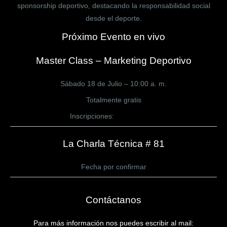
sponsorship deportivo, destacando la responsabilidad social
desde el deporte.
Próximo Evento en vivo
Master Class – Marketing Deportivo
Sábado 18 de Julio – 10:00 a. m.
Totalmente gratis
Inscripciones:
CLICK AQUÍ
La Charla Técnica # 81
Fecha por confirmar
Contáctanos
Para más información nos puedes escribir al mail: