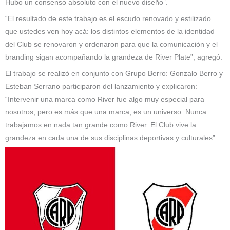
Hubo un consenso absoluto con el nuevo diseño”.
“El resultado de este trabajo es el escudo renovado y estilizado
que ustedes ven hoy acá: los distintos elementos de la identidad
del Club se renovaron y ordenaron para que la comunicación y el
branding sigan acompañando la grandeza de River Plate”, agregó.
El trabajo se realizó en conjunto con Grupo Berro: Gonzalo Berro y
Esteban Serrano participaron del lanzamiento y explicaron:
“Intervenir una marca como River fue algo muy especial para
nosotros, pero es más que una marca, es un universo. Nunca
trabajamos en nada tan grande como River. El Club vive la
grandeza en cada una de sus disciplinas deportivas y culturales”.