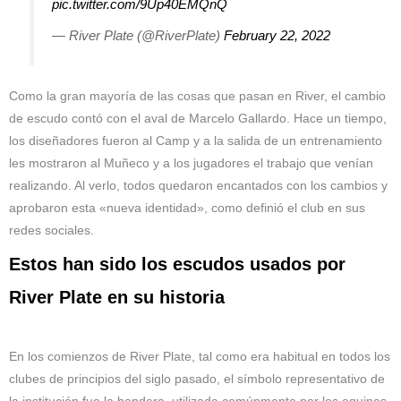
pic.twitter.com/9Up40EMQnQ
— River Plate (@RiverPlate)
February 22, 2022
Como la gran mayoría de las cosas que pasan en River, el cambio
de escudo contó con el aval de Marcelo Gallardo. Hace un tiempo,
los diseñadores fueron al Camp y a la salida de un entrenamiento
les mostraron al Muñeco y a los jugadores el trabajo que venían
realizando. Al verlo, todos quedaron encantados con los cambios y
aprobaron esta «nueva identidad», como definió el club en sus
redes sociales.
Estos han sido los escudos usados por
River Plate en su historia
En los comienzos de River Plate, tal como era habitual en todos los
clubes de principios del siglo pasado, el símbolo representativo de