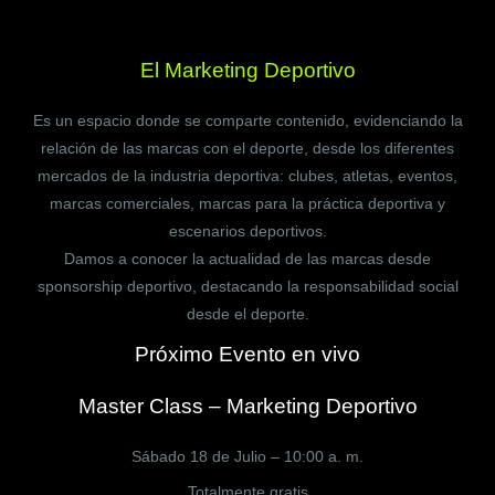
El Marketing Deportivo
Es un espacio donde se comparte contenido, evidenciando la
relación de las marcas con el deporte, desde los diferentes
mercados de la industria deportiva: clubes, atletas, eventos,
marcas comerciales, marcas para la práctica deportiva y
escenarios deportivos.
Damos a conocer la actualidad de las marcas desde
sponsorship deportivo, destacando la responsabilidad social
desde el deporte.
Próximo Evento en vivo
Master Class – Marketing Deportivo
Sábado 18 de Julio – 10:00 a. m.
Totalmente gratis