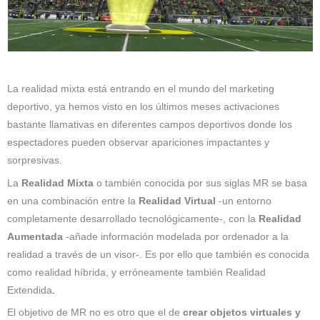
La realidad mixta está entrando en el mundo del marketing
deportivo, ya hemos visto en los últimos meses activaciones
bastante llamativas en diferentes campos deportivos donde los
espectadores pueden observar apariciones impactantes y
sorpresivas.
La
Realidad Mixta
o también conocida por sus siglas MR se basa
en una combinación entre la
Realidad Virtual
-un entorno
completamente desarrollado tecnológicamente-, con la
Realidad
Aumentada
-añade información modelada por ordenador a la
realidad a través de un visor-. Es por ello que también es conocida
como realidad híbrida, y erróneamente también Realidad
Extendida
.
El objetivo de MR no es otro que el de
crear objetos virtuales y