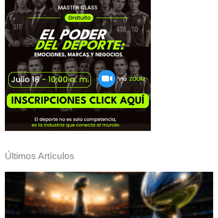
Últimos Artículos