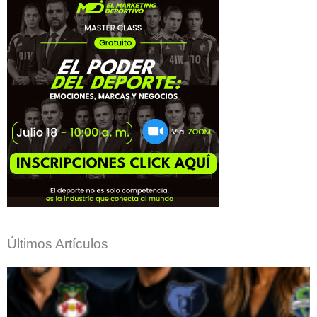
Últimos Artículos