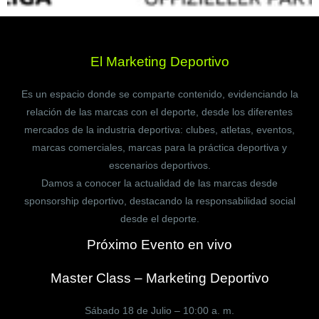
El Marketing Deportivo
Es un espacio donde se comparte contenido, evidenciando la
relación de las marcas con el deporte, desde los diferentes
mercados de la industria deportiva: clubes, atletas, eventos,
marcas comerciales, marcas para la práctica deportiva y
escenarios deportivos.
Damos a conocer la actualidad de las marcas desde
sponsorship deportivo, destacando la responsabilidad social
desde el deporte.
Próximo Evento en vivo
Master Class – Marketing Deportivo
Sábado 18 de Julio – 10:00 a. m.