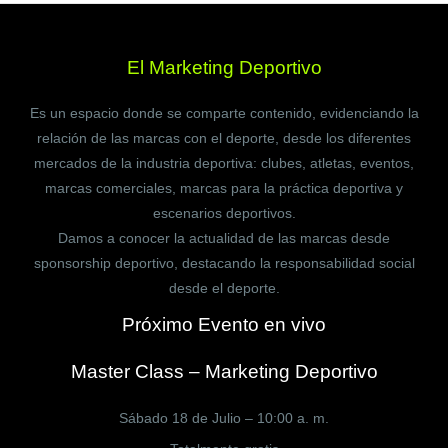
El Marketing Deportivo
Es un espacio donde se comparte contenido, evidenciando la
relación de las marcas con el deporte, desde los diferentes
mercados de la industria deportiva: clubes, atletas, eventos,
marcas comerciales, marcas para la práctica deportiva y
escenarios deportivos.
Damos a conocer la actualidad de las marcas desde
sponsorship deportivo, destacando la responsabilidad social
desde el deporte.
Próximo Evento en vivo
Master Class – Marketing Deportivo
Sábado 18 de Julio – 10:00 a. m.