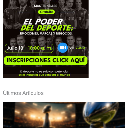
Últimos Artículos