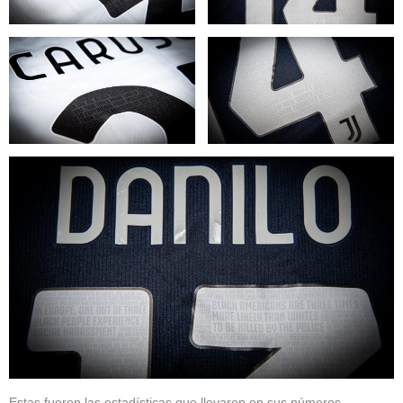
Estas fueron las estadísticas que llevaron en sus números