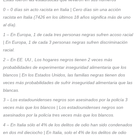
0 – 0 días sin acto racista en Italia | Cero días sin una acción
racista en Italia (7426 en los últimos 18 años significa más de uno
al día).
1 – En Europa, 1 de cada tres personas negras sufren acoso racial
| En Europa, 1 de cada 3 personas negras sufren discriminación
racial.
2 – En EE. UU., Los hogares negros tienen 2 veces más
probabilidades de experimentar inseguridad alimentaria que los
blancos | En los Estados Unidos, las familias negras tienen dos
veces más probabilidades de sufrir inseguridad alimentaria que las
blancas.
3 – Los estadounidenses negros son asesinados por la policía 3
veces más que los blancos | Los estadounidenses negros son
asesinados por la policía tres veces más que los blancos.
4 – En Italia sólo el 4% de los delitos de odio han sido condenados
en dos mil dieciocho | En Italia, solo el 4% de los delitos de odio