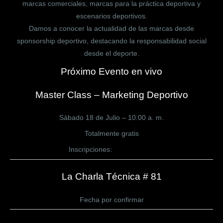
marcas comerciales, marcas para la práctica deportiva y
escenarios deportivos.
Damos a conocer la actualidad de las marcas desde
sponsorship deportivo, destacando la responsabilidad social
desde el deporte.
Próximo Evento en vivo
Master Class – Marketing Deportivo
Sábado 18 de Julio – 10:00 a. m.
Totalmente gratis
Inscripciones:
CLICK AQUÍ
La Charla Técnica # 81
Fecha por confirmar