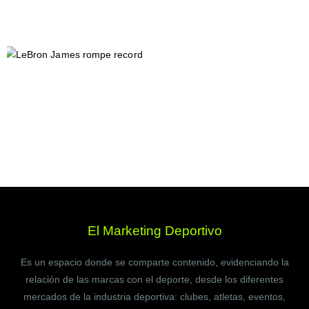
El Marketing Deportivo
Es un espacio donde se comparte contenido, evidenciando la
relación de las marcas con el deporte, desde los diferentes
mercados de la industria deportiva: clubes, atletas, eventos,