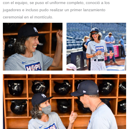
con el equipo, se puso el uniforme completo, conoció a los
jugadores e incluso pudo realizar un primer lanzamiento
ceremonial en el montículo.