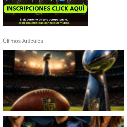
Últimos Artículos