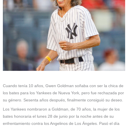
Cuando tenía 10 años, Gwen Goldman soñaba con ser la chica de
los bates para los Yankees de Nueva York, pero fue rechazada por
su género. Sesenta años después, finalmente consiguió su deseo.
Los Yankees nombraron a Goldman, de 70 años, la mujer de los
bates honoraria el lunes 28 de junio por la noche antes de su
enfrentamiento contra los Angelinos de Los Ángeles. Pasó el día