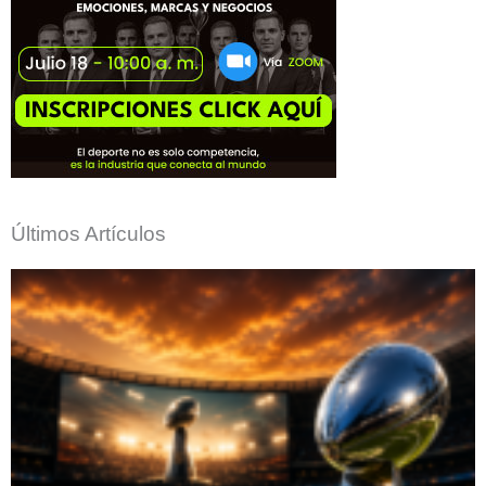
Últimos Artículos