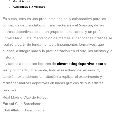
Sara Uribe
Valentina Cárdenas
En suma, esta es una propuesta original y colaborativa para los
conceptos de
brandalismo
,
transmedia art
y el
branding
de las
marcas deportivas desde un grupo de estudiantes y un profesor
universitario. Esta intervención de marcas e identidades gráficas se
realizó a partir de fundamentos y lineamientos formativos, que
buscan la integralidad y la profundización en el arte, los artistas y la
historia.
Invitamos a todos los lectores de
elmarketingdeportivo.com
a
leer y compartir, libremente, todo el resultado del ensayo. Y,
también, extendemos la invitación a replicar el experimento y
rediseñar marcas deportivas en líneas gráficas de sus artistas
favoritos:
Real Madrid Club de Fútbol:
Fútbol
Club Barcelona:
Club Atlético Boca Juniors: