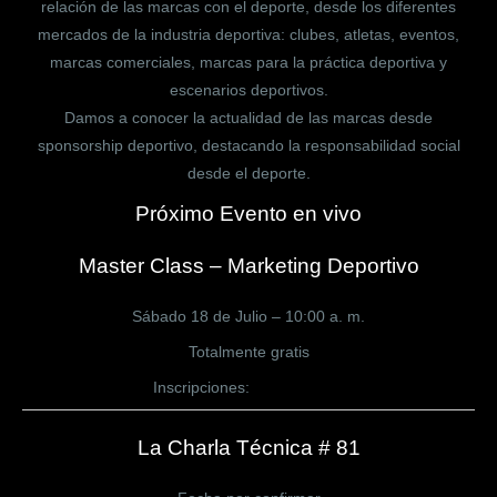
relación de las marcas con el deporte, desde los diferentes
mercados de la industria deportiva: clubes, atletas, eventos,
marcas comerciales, marcas para la práctica deportiva y
escenarios deportivos.
Damos a conocer la actualidad de las marcas desde
sponsorship deportivo, destacando la responsabilidad social
desde el deporte.
Próximo Evento en vivo
Master Class – Marketing Deportivo
Sábado 18 de Julio – 10:00 a. m.
Totalmente gratis
Inscripciones:
CLICK AQUÍ
La Charla Técnica # 81