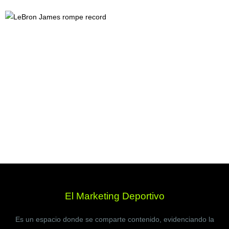
El Marketing Deportivo
Es un espacio donde se comparte contenido, evidenciando la