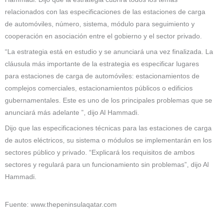
relacionados con las especificaciones de las estaciones de carga
de automóviles, número, sistema, módulo para seguimiento y
cooperación en asociación entre el gobierno y el sector privado.
“La estrategia está en estudio y se anunciará una vez finalizada. La
cláusula más importante de la estrategia es especificar lugares
para estaciones de carga de automóviles: estacionamientos de
complejos comerciales, estacionamientos públicos o edificios
gubernamentales. Este es uno de los principales problemas que se
anunciará más adelante ”, dijo Al Hammadi.
Dijo que las especificaciones técnicas para las estaciones de carga
de autos eléctricos, su sistema o módulos se implementarán en los
sectores público y privado. “Explicará los requisitos de ambos
sectores y regulará para un funcionamiento sin problemas”, dijo Al
Hammadi.
Fuente: www.thepeninsulaqatar.com