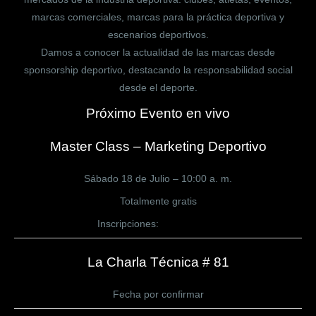
marcas comerciales, marcas para la práctica deportiva y
escenarios deportivos.
Damos a conocer la actualidad de las marcas desde
sponsorship deportivo, destacando la responsabilidad social
desde el deporte.
Próximo Evento en vivo
Master Class – Marketing Deportivo
Sábado 18 de Julio – 10:00 a. m.
Totalmente gratis
Inscripciones:
CLICK AQUÍ
La Charla Técnica # 81
Fecha por confirmar