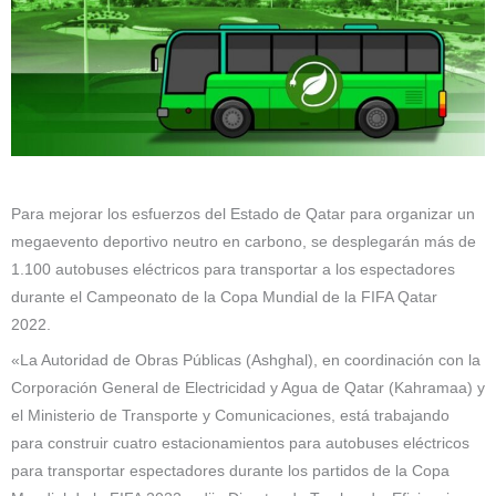
Para mejorar los esfuerzos del Estado de Qatar para organizar un
megaevento deportivo neutro en carbono, se desplegarán más de
1.100 autobuses eléctricos para transportar a los espectadores
durante el Campeonato de la Copa Mundial de la FIFA Qatar
2022.
«La Autoridad de Obras Públicas (Ashghal), en coordinación con la
Corporación General de Electricidad y Agua de Qatar (Kahramaa) y
el Ministerio de Transporte y Comunicaciones, está trabajando
para construir cuatro estacionamientos para autobuses eléctricos
para transportar espectadores durante los partidos de la Copa