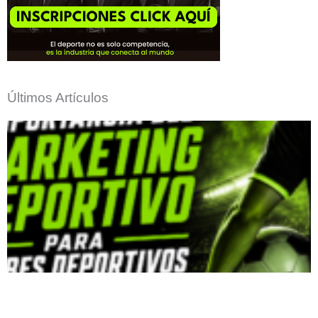
Últimos Artículos