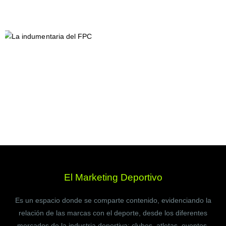
El Marketing Deportivo
Es un espacio donde se comparte contenido, evidenciando la
relación de las marcas con el deporte, desde los diferentes
mercados de la industria deportiva: clubes, atletas, eventos,