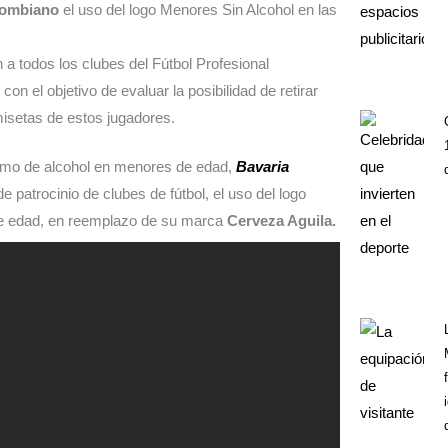
lombiano
el uso del logo Menores Sin Alcohol en las
 a todos los clubes del Fútbol Profesional
, con el objetivo de evaluar la posibilidad de retirar
misetas de estos jugadores.
umo de alcohol en menores de edad,
Bavaria
e patrocinio de clubes de fútbol, el uso del logo
de edad, en reemplazo de su marca
Cerveza Aguila.