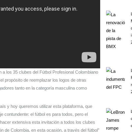
 a los 35 clubes del Fútbol Profesional Colombiano
el propósito de reemplazar los logos de otras
gadores tanto en la categoría masculina como
aís y hoy queremos utilizar esta plataforma, que
contundente: el fútbol es para todos, pero el
cer extensiva esta invitación a todos los clubes
n de Colombia, en esta ocasión, a través del fútbol”