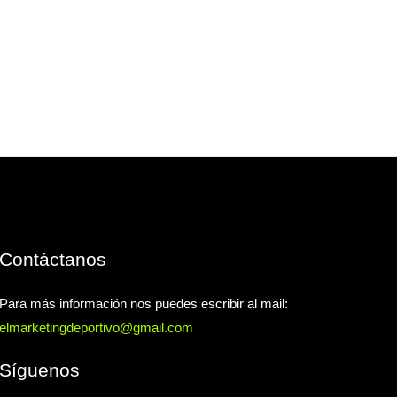
Contáctanos
Para más información nos puedes escribir al mail:
elmarketingdeportivo@gmail.com
Síguenos