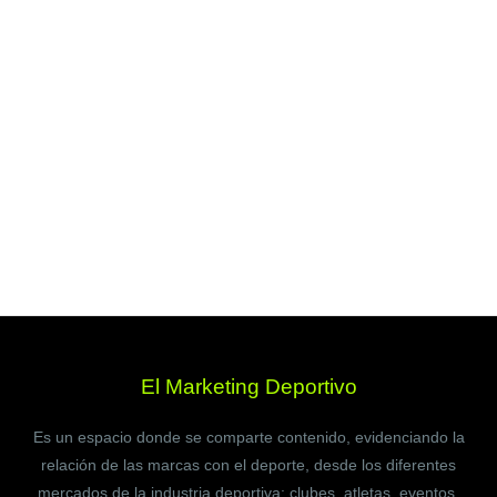
El Marketing Deportivo
Es un espacio donde se comparte contenido, evidenciando la
relación de las marcas con el deporte, desde los diferentes
mercados de la industria deportiva: clubes, atletas, eventos,