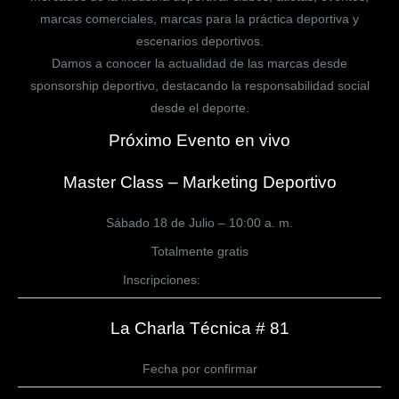
marcas comerciales, marcas para la práctica deportiva y
escenarios deportivos.
Damos a conocer la actualidad de las marcas desde
sponsorship deportivo, destacando la responsabilidad social
desde el deporte.
Próximo Evento en vivo
Master Class – Marketing Deportivo
Sábado 18 de Julio – 10:00 a. m.
Totalmente gratis
Inscripciones:
CLICK AQUÍ
La Charla Técnica # 81
Fecha por confirmar