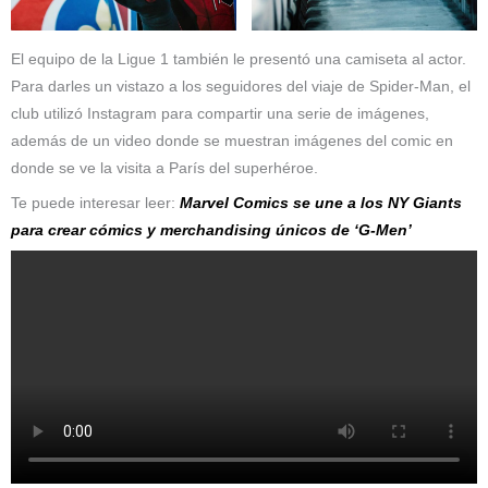
El equipo de la Ligue 1 también le presentó una camiseta al actor.
Para darles un vistazo a los seguidores del viaje de Spider-Man, el
club utilizó Instagram para compartir una serie de imágenes,
además de un video donde se muestran imágenes del comic en
donde se ve la visita a París del superhéroe.
Te puede interesar leer:
Marvel Comics se une a los NY Giants
para crear cómics y merchandising únicos de ‘G-Men’