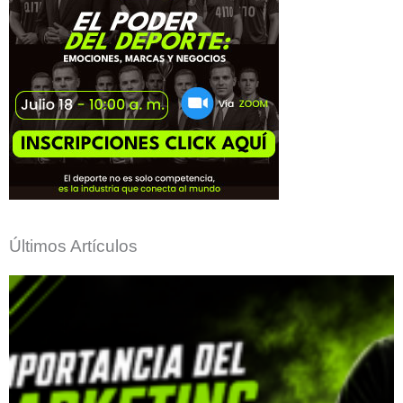
Últimos Artículos