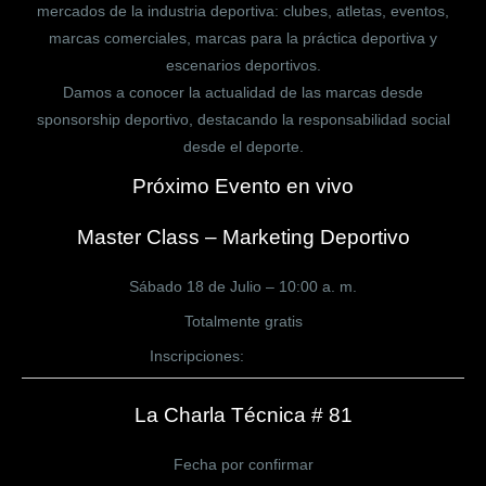
mercados de la industria deportiva: clubes, atletas, eventos,
marcas comerciales, marcas para la práctica deportiva y
escenarios deportivos.
Damos a conocer la actualidad de las marcas desde
sponsorship deportivo, destacando la responsabilidad social
desde el deporte.
Próximo Evento en vivo
Master Class – Marketing Deportivo
Sábado 18 de Julio – 10:00 a. m.
Totalmente gratis
Inscripciones:
CLICK AQUÍ
La Charla Técnica # 81
Fecha por confirmar