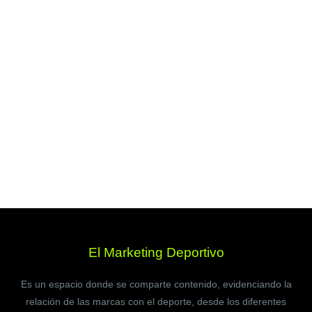
El Marketing Deportivo
Es un espacio donde se comparte contenido, evidenciando la
relación de las marcas con el deporte, desde los diferentes