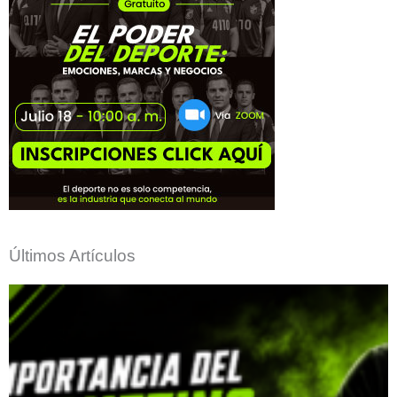
Últimos Artículos