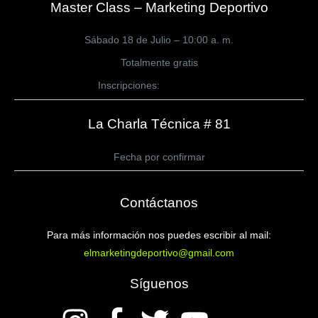
Master Class – Marketing Deportivo
Sábado 18 de Julio – 10:00 a. m.
Totalmente gratis
Inscripciones:
CLICK AQUÍ
La Charla Técnica # 81
Fecha por confirmar
Contáctanos
Para más información nos puedes escribir al mail:
elmarketingdeportivo@gmail.com
Síguenos