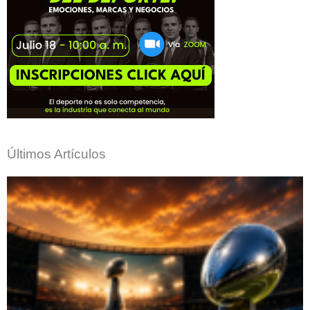
Últimos Artículos