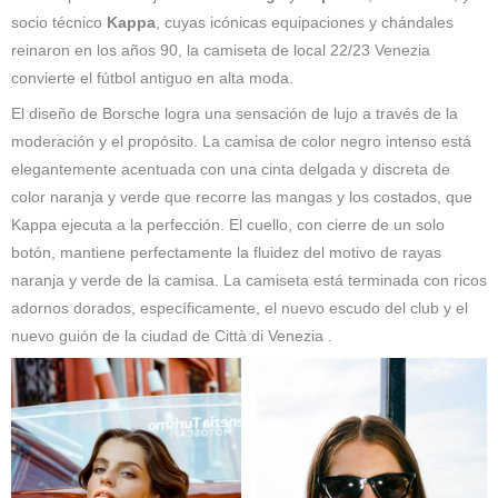
socio técnico
Kappa
, cuyas icónicas equipaciones y chándales
reinaron en los años 90, la camiseta de local 22/23 Venezia
convierte el fútbol antiguo en alta moda.
El diseño de Borsche logra una sensación de lujo a través de la
moderación y el propósito. La camisa de color negro intenso está
elegantemente acentuada con una cinta delgada y discreta de
color naranja y verde que recorre las mangas y los costados, que
Kappa ejecuta a la perfección. El cuello, con cierre de un solo
botón, mantiene perfectamente la fluidez del motivo de rayas
naranja y verde de la camisa. La camiseta está terminada con ricos
adornos dorados, específicamente, el nuevo escudo del club y el
nuevo guión de la ciudad de Città di Venezia .