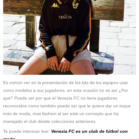
Es común ver en la presentación de los kits de los equipos usar
como modelos a sus jugadores, en esta ocasión no es así ¿Por
qué? Puede ser por que el Venezia FC no tiene jugadores
reconocidos como también puede ser que le quiere dar un toque
más de moda, mas fashion al ser este un concepto que ha
manejado el club desde colecciones anteriores.
Te puede interesar leer:
Venezia FC es un club de fútbol con