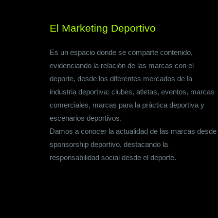
El Marketing Deportivo
Es un espacio donde se comparte contenido,
evidenciando la relación de las marcas con el
deporte, desde los diferentes mercados de la
industria deportiva: clubes, atletas, eventos, marcas
comerciales, marcas para la práctica deportiva y
escenarios deportivos.
Damos a conocer la actualidad de las marcas desde
sponsorship deportivo, destacando la
responsabilidad social desde el deporte.