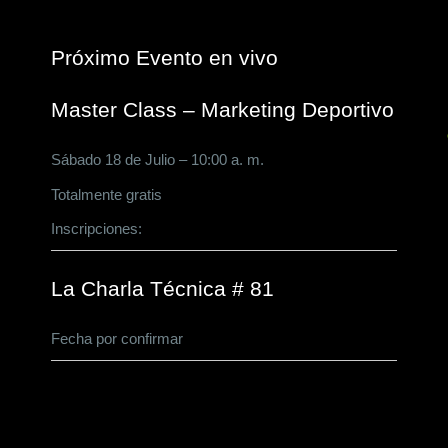
Próximo Evento en vivo
Master Class – Marketing Deportivo
Sábado 18 de Julio – 10:00 a. m.
Totalmente gratis
Inscripciones:
CLICK AQUÍ
La Charla Técnica # 81
Fecha por confirmar