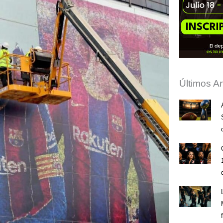
Últimos Ar