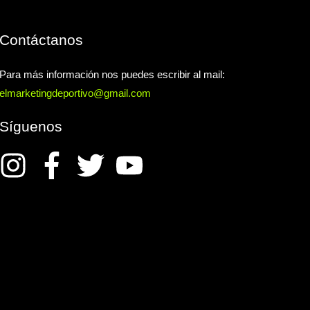
Contáctanos
Para más información nos puedes escribir al mail:
elmarketingdeportivo@gmail.com
Síguenos