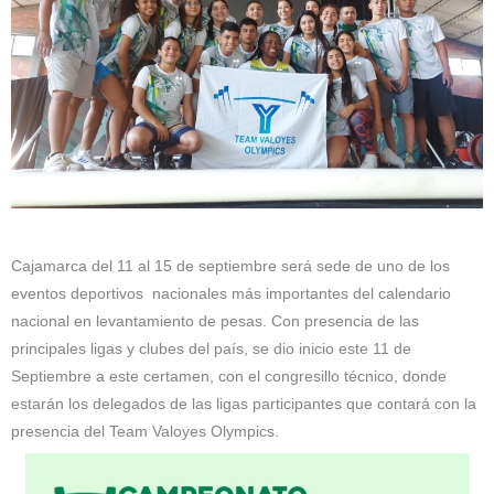
Cajamarca del 11 al 15 de septiembre será sede de uno de los
eventos deportivos nacionales más importantes del calendario
nacional en levantamiento de pesas. Con presencia de las
principales ligas y clubes del país, se dio inicio este 11 de
Septiembre a este certamen, con el congresillo técnico, donde
estarán los delegados de las ligas participantes que contará con la
presencia del Team Valoyes Olympics.