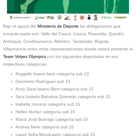
Bajo el apoyo del
Ministerio de Deporte
las delegaciones que
tomarán parte son: Valle del Cauca, Cauca, Risaralda, Quindío,
Antioquia, Cundinamarca, Atlántico, Santander, Bogotá,
Villavicencio entre otras representaciones donde estará presente el
Team Volyes Olympics
con los siguientes deportistas en sus
respectivas categorías:
Anggello bueno bent categoría sub 13
Gerónimo Rodríguez sub 13
Anny Sarai bueno Bent categoría sub 15
Sara Isabela Babativa Quevedo categoría sub 15
Isabella moreno categoría sub 15
Hellen Nuñez categoría sub 15
María José Buitrago categoría sub 15
Andrea Melo categoría sub 15
Laura Sofía Mondragón categoría sub 15