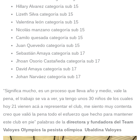
Hillary Alvarez categoría sub 15
Lizeth Silva categoría sub 15
Valentina león categoría sub 15
Nicolás manzano categoría sub 15
Camilo quesada categoría sub 15
Juan Quevedo categoría sub 15
Sebastián Amaya categoría sub 17
Jhoan Osorio Castañeda categoría sub 17
David Amaya categoría sub 17
Johan Narváez categoría sub 17
“Significa mucho, es un proceso que lleva año y medio, vale la
pena, el trabajo se va a ver, ya tengo unos 30 niños de los cuales
hoy 21 vienen acá a representar el club, me siento muy contenta
creo que valió la pena todo el esfuerzo que hecho para mantener
este club en pie” palabras de la
directora y fundadora del Team
Valoyes Olympics la pesista olímpica Ubaldina Valoyes