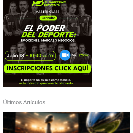
Últimos Artículos