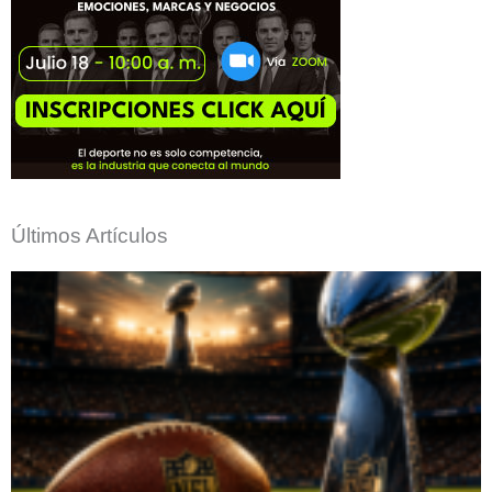
Últimos Artículos