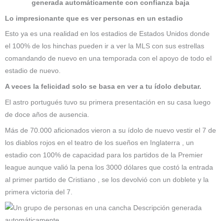
Lo impresionante que es ver personas en un estadio
Esto ya es una realidad en los estadios de Estados Unidos donde
el 100% de los hinchas pueden ir a ver la MLS con sus estrellas
comandando de nuevo en una temporada con el apoyo de todo el
estadio de nuevo.
A veces la felicidad solo se basa en ver a tu ídolo debutar.
El astro portugués tuvo su primera presentación en su casa luego
de doce años de ausencia.
Más de 70.000 aficionados vieron a su ídolo de nuevo vestir el 7 de
los diablos rojos en el teatro de los sueños en Inglaterra , un
estadio con 100% de capacidad para los partidos de la Premier
league aunque valió la pena los 3000 dólares que costó la entrada
al primer partido de Cristiano , se los devolvió con un doblete y la
primera victoria del 7.