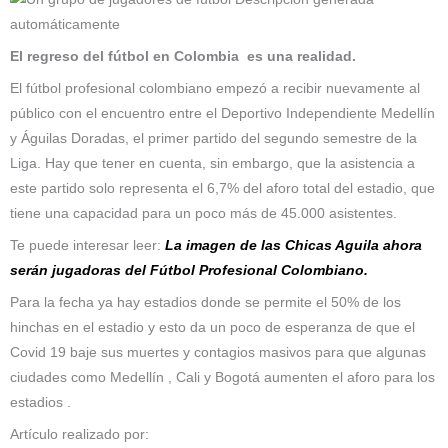
El regreso del fútbol en Colombia es una realidad.
El fútbol profesional colombiano empezó a recibir nuevamente al
público con el encuentro entre el Deportivo Independiente Medellín
y Águilas Doradas, el primer partido del segundo semestre de la
Liga. Hay que tener en cuenta, sin embargo, que la asistencia a
este partido solo representa el 6,7% del aforo total del estadio, que
tiene una capacidad para un poco más de 45.000 asistentes.
Te puede interesar leer:
La imagen de las Chicas Aguila ahora
serán jugadoras del Fútbol Profesional Colombiano.
Para la fecha ya hay estadios donde se permite el 50% de los
hinchas en el estadio y esto da un poco de esperanza de que el
Covid 19 baje sus muertes y contagios masivos para que algunas
ciudades como Medellín , Cali y Bogotá aumenten el aforo para los
estadios .
Artículo realizado por: