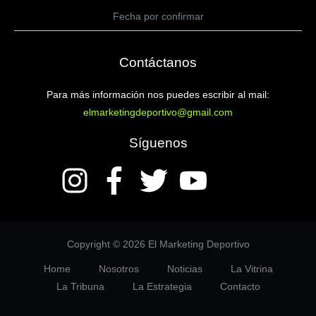
Fecha por confirmar
Contáctanos
Para más información nos puedes escribir al mail:
elmarketingdeportivo@gmail.com
Síguenos
Copyright © 2026 El Marketing Deportivo
Home
Nosotros
Noticias
La Vitrina
La Tribuna
La Estrategia
Contacto