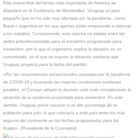
Esta nueva final del torneo más importante de América se
disputará en el Centenario de Montevideo ,Uruguay un país
pequeño que no ha sido muy afectado por la pandemia , como
Brasil o argentina en los que apenas están empezando a retornar
a los estadios .Curiosamente, esta cancha no estaba entre las
sedes preseleccionadas para el encuentro programado para
noviembre, por lo que el organismo explicó la decisión en un
comunicado, en el que se expuso la situación sanitaria que
Uruguay proyecta para la fecha del partido:
«Por las circunstancias excepcionales causadas por la pandemia
de COVID-19 y buscando las mejores condiciones sanitarias
posibles, el Consejo adoptó la decisión ante todo considerando la
situación de la epidemia proyectada para noviembre. En este
sentido, Uruguay prevé vacunar a un alto porcentaje de su
población para julio, lo que colocaría a este país entre los más
seguros del continente en las fechas programadas para las
finales». (Presidente de la Conmebol)