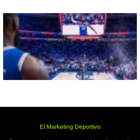
El Marketing Deportivo