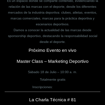
Es un espacio donde se comparte contenido, evidenciando la
relación de las marcas con el deporte, desde los diferentes
mercados de la industria deportiva: clubes, atletas, eventos,
marcas comerciales, marcas para la práctica deportiva y
escenarios deportivos.
Damos a conocer la actualidad de las marcas desde
sponsorship deportivo, destacando la responsabilidad social
desde el deporte.
Próximo Evento en vivo
Master Class – Marketing Deportivo
Sábado 18 de Julio – 10:00 a. m.
Totalmente gratis
Inscripciones:
CLICK AQUÍ
La Charla Técnica # 81