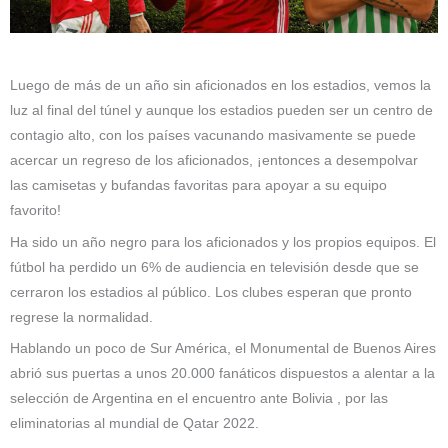
Luego de más de un año sin aficionados en los estadios, vemos la
luz al final del túnel y aunque los estadios pueden ser un centro de
contagio alto, con los países vacunando masivamente se puede
acercar un regreso de los aficionados, ¡entonces a desempolvar
las camisetas y bufandas favoritas para apoyar a su equipo
favorito!
Ha sido un año negro para los aficionados y los propios equipos. El
fútbol ha perdido un 6% de audiencia en televisión desde que se
cerraron los estadios al público. Los clubes esperan que pronto
regrese la normalidad.
Hablando un poco de Sur América, el Monumental de Buenos Aires
abrió sus puertas a unos 20.000 fanáticos dispuestos a alentar a la
selección de Argentina en el encuentro ante Bolivia , por las
eliminatorias al mundial de Qatar 2022.