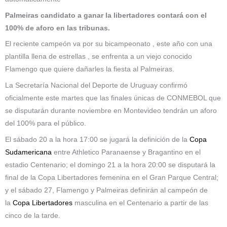
Palmeiras candidato a ganar la libertadores contará con el
100% de aforo en las tribunas.
El reciente campeón va por su bicampeonato , este año con una
plantilla llena de estrellas , se enfrenta a un viejo conocido
Flamengo que quiere dañarles la fiesta al Palmeiras.
La Secretaría Nacional del Deporte de Uruguay confirmó
oficialmente este martes que las finales únicas de CONMEBOL que
se disputarán durante noviembre en Montevideo tendrán un aforo
del 100% para el público.
El sábado 20 a la hora 17:00 se jugará la definición de la
Copa
Sudamericana
entre Athletico Paranaense y Bragantino en el
estadio Centenario; el domingo 21 a la hora 20:00 se disputará la
final de la Copa Libertadores femenina en el Gran Parque Central;
y el sábado 27, Flamengo y Palmeiras definirán al campeón de
la
Copa Libertadores
masculina en el Centenario a partir de las
cinco de la tarde.