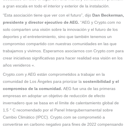
a gran escala en todo el interior y exterior de la instalación.
“Esta asociación tiene que ver con el futuro”, dijo
Dan Beckerman,
presidente y director ejecutivo de AEG.
“AEG y Crypto.com no
solo comparten una visión sobre la innovación y el futuro de los
deportes y el entretenimiento, sino que también tenemos un
compromiso compartido con nuestras comunidades en las que
trabajamos y vivimos. Esperamos asociarnos con Crypto.com para
crear iniciativas significativas para hacer realidad esa visión en los
años venideros «.
Crypto.com y AEG están comprometidos a trabajar en la
comunidad de Los Ángeles para priorizar la
sostenibilidad y el
compromiso de la comunidad.
AEG fue una de las primeras
empresas en adoptar un objetivo de reducción de efecto
invernadero que se basa en el límite de calentamiento global de
1,5 ° C recomendado por el Panel Intergubernamental sobre
Cambio Climático (IPCC). Crypto.com se comprometió a
convertirse en carbono negativo para fines de 2022 compensando