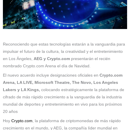
Reconociendo que estas tecnologías estarán a la vanguardia para
impulsar el futuro de la cultura, la creatividad y el entretenimiento
en Los Ángeles,
AEG y Crypto.com
presentarán el recién
nombrado Crypto.com Arena el día de Navidad.
El nuevo acuerdo incluye designaciones oficiales en
Crypto.com
Arena, LA LIVE, Microsoft Theatre, The Novo, Los Angeles
Lakers y LA Kings,
colocando estratégicamente la plataforma de
cifrado de más rápido crecimiento a la vanguardia de la industria
mundial de deportes y entretenimiento en vivo para los próximos
20 años
Hoy
Crypto.com
, la plataforma de criptomonedas de más rápido
crecimiento en el mundo, y AEG, la compañía líder mundial en