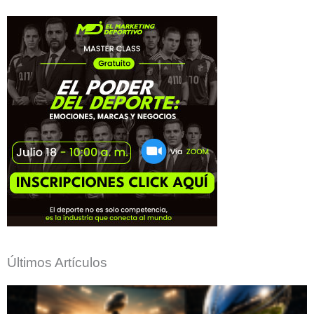
Últimos Artículos