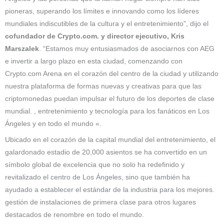
pioneras, superando los límites e innovando como los líderes
mundiales indiscutibles de la cultura y el entretenimiento”, dijo el
cofundador de Crypto.com. y director ejecutivo, Kris
Marszalek
. “Estamos muy entusiasmados de asociarnos con AEG
e invertir a largo plazo en esta ciudad, comenzando con
Crypto.com Arena en el corazón del centro de la ciudad y utilizando
nuestra plataforma de formas nuevas y creativas para que las
criptomonedas puedan impulsar el futuro de los deportes de clase
mundial. , entretenimiento y tecnología para los fanáticos en Los
Ángeles y en todo el mundo «.
Ubicado en el corazón de la capital mundial del entretenimiento, el
galardonado estadio de 20,000 asientos se ha convertido en un
símbolo global de excelencia que no solo ha redefinido y
revitalizado el centro de Los Ángeles, sino que también ha
ayudado a establecer el estándar de la industria para los mejores.
gestión de instalaciones de primera clase para otros lugares
destacados de renombre en todo el mundo.