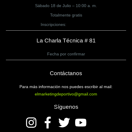
Sábado 18 de Julio – 10:00 a. m.
Totalmente gratis
Inscripciones:
CLICK AQUÍ
La Charla Técnica # 81
Fecha por confirmar
Contáctanos
Para más información nos puedes escribir al mail:
elmarketingdeportivo@gmail.com
Síguenos