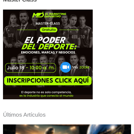
Últimos Artículos