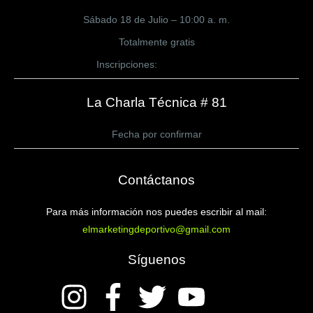
Sábado 18 de Julio – 10:00 a. m.
Totalmente gratis
Inscripciones:
CLICK AQUÍ
La Charla Técnica # 81
Fecha por confirmar
Contáctanos
Para más información nos puedes escribir al mail:
elmarketingdeportivo@gmail.com
Síguenos