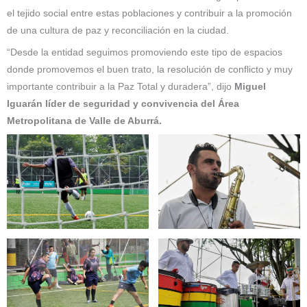
el tejido social entre estas poblaciones y contribuir a la promoción
de una cultura de paz y reconciliación en la ciudad.
“Desde la entidad seguimos promoviendo este tipo de espacios
donde promovemos el buen trato, la resolución de conflicto y muy
importante contribuir a la Paz Total y duradera”, dijo
Miguel
Iguarán líder de seguridad y convivencia del Área
Metropolitana de Valle de Aburrá.