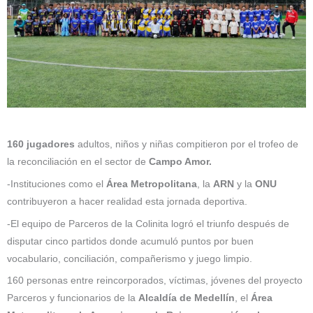
160 jugadores
adultos, niños y niñas compitieron por el trofeo de
la reconciliación en el sector de
Campo Amor.
-Instituciones como el
Área Metropolitana
, la
ARN
y la
ONU
contribuyeron a hacer realidad esta jornada deportiva.
-El equipo de Parceros de la Colinita logró el triunfo después de
disputar cinco partidos donde acumuló puntos por buen
vocabulario, conciliación, compañerismo y juego limpio.
160 personas entre reincorporados, víctimas, jóvenes del proyecto
Parceros y funcionarios de la
Alcaldía de Medellín
, el
Área