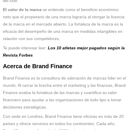
del club.
El valor de la marca
se entiende como el beneficio económico
neto que el propietario de una marca lograría al otorgar la licencia
de la marca en el mercado abierto. La fortaleza de la marca es la
eficacia del desempeño de una marca en medidas intangibles en
relación con sus competidores.
Te puede interesar leer:
Los 10 atletas mejor pagados según la
Revista Forbes
Acerca de Brand Finance
Brand Finance es la consultora de valoración de marcas líder en el
mundo. Al cerrar la brecha entre el marketing y las finanzas, Brand
Finance evalúa la fortaleza de las marcas y cuantifica su valor
financiero para ayudar a las organizaciones de todo tipo a tomar
decisiones estratégicas.
Con sede en Londres, Brand Finance tiene oficinas en más de 20
países y ofrece servicios en todos los continentes. Cada año,