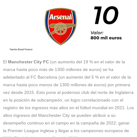
El
Manchester City FC
(un aumento del 19 % en el valor de la
marca hasta poco más de 1300 millones de euros) se ha
adelantado al FC Barcelona (un aumento del 5 % en el valor de la
marca hasta poco menos de 1300 millones de euros) por primera
vez desde 2015. Esto pone al poderoso club del norte de Inglaterra
en la posición de subcampeón, un logro correlacionado con el
registro de los ingresos más altos en el fútbol mundial en 2021. Los
altos ingresos del Manchester City se pueden atribuir a su
desempeño continuo en el campo en la campaña de 2022: ganar
la Premier League inglesa y llegar a los campeones europeos de