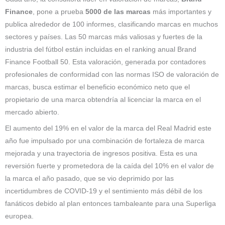
Finance
, pone a prueba
5000 de las marcas
más importantes y
publica alrededor de 100 informes, clasificando marcas en muchos
sectores y países. Las 50 marcas más valiosas y fuertes de la
industria del fútbol están incluidas en el ranking anual Brand
Finance Football 50. Esta valoración, generada por contadores
profesionales de conformidad con las normas ISO de valoración de
marcas, busca estimar el beneficio económico neto que el
propietario de una marca obtendría al licenciar la marca en el
mercado abierto.
El aumento del 19% en el valor de la marca del Real Madrid este
año fue impulsado por una combinación de fortaleza de marca
mejorada y una trayectoria de ingresos positiva. Esta es una
reversión fuerte y prometedora de la caída del 10% en el valor de
la marca el año pasado, que se vio deprimido por las
incertidumbres de COVID-19 y el sentimiento más débil de los
fanáticos debido al plan entonces tambaleante para una Superliga
europea.