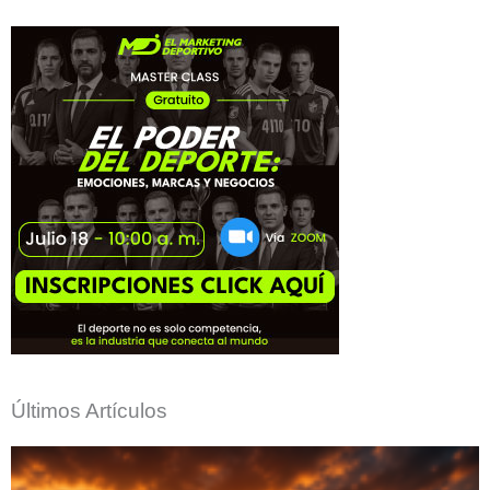
Últimos Artículos