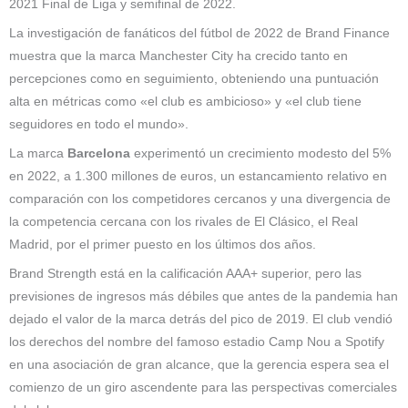
2021 Final de Liga y semifinal de 2022.
La investigación de fanáticos del fútbol de 2022 de Brand Finance
muestra que la marca Manchester City ha crecido tanto en
percepciones como en seguimiento, obteniendo una puntuación
alta en métricas como «el club es ambicioso» y «el club tiene
seguidores en todo el mundo».
La marca
Barcelona
experimentó un crecimiento modesto del 5%
en 2022, a 1.300 millones de euros, un estancamiento relativo en
comparación con los competidores cercanos y una divergencia de
la competencia cercana con los rivales de El Clásico, el Real
Madrid, por el primer puesto en los últimos dos años.
Brand Strength está en la calificación AAA+ superior, pero las
previsiones de ingresos más débiles que antes de la pandemia han
dejado el valor de la marca detrás del pico de 2019. El club vendió
los derechos del nombre del famoso estadio Camp Nou a Spotify
en una asociación de gran alcance, que la gerencia espera sea el
comienzo de un giro ascendente para las perspectivas comerciales