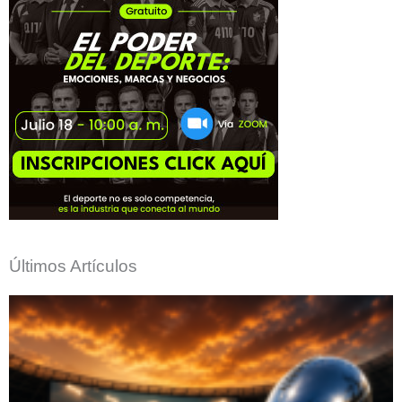
Últimos Artículos