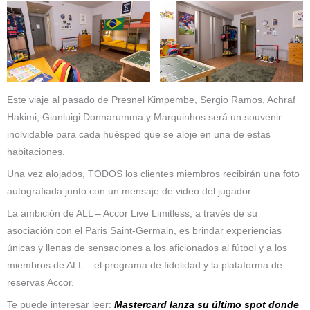
Este viaje al pasado de Presnel Kimpembe, Sergio Ramos, Achraf
Hakimi, Gianluigi Donnarumma y Marquinhos será un souvenir
inolvidable para cada huésped que se aloje en una de estas
habitaciones.
Una vez alojados, TODOS los clientes miembros recibirán una foto
autografiada junto con un mensaje de video del jugador.
La ambición de ALL – Accor Live Limitless, a través de su
asociación con el Paris Saint-Germain, es brindar experiencias
únicas y llenas de sensaciones a los aficionados al fútbol y a los
miembros de ALL – el programa de fidelidad y la plataforma de
reservas Accor.
Te puede interesar leer:
Mastercard lanza su último spot donde