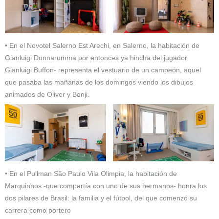
• En el Novotel Salerno Est Arechi, en Salerno, la habitación de
Gianluigi Donnarumma por entonces ya hincha del jugador
Gianluigi Buffon- representa el vestuario de un campeón, aquel
que pasaba las mañanas de los domingos viendo los dibujos
animados de Oliver y Benji.
• En el Pullman São Paulo Vila Olimpia, la habitación de
Marquinhos -que compartía con uno de sus hermanos- honra los
dos pilares de Brasil: la familia y el fútbol, del que comenzó su
carrera como portero