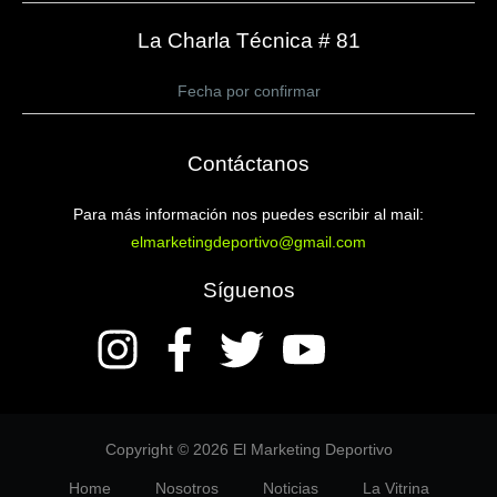
La Charla Técnica # 81
Fecha por confirmar
Contáctanos
Para más información nos puedes escribir al mail:
elmarketingdeportivo@gmail.com
Síguenos
Copyright © 2026 El Marketing Deportivo
Home
Nosotros
Noticias
La Vitrina