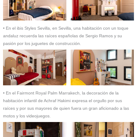
• En el ibis Styles Sevilla, en Sevilla, una habitación con un toque
andaluz recuerda las raíces españolas de Sergio Ramos y su
pasión por los juguetes de construcción.
• En el Fairmont Royal Palm Marrakech, la decoración de la
habitación infantil de Achraf Hakimi expresa el orgullo por sus
raíces y por sus mayores de quien fuera un gran aficionado a las
motos y los videojuegos.