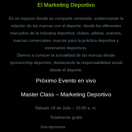
El Marketing Deportivo
Es un espacio donde se comparte contenido, evidenciando la
relación de las marcas con el deporte, desde los diferentes
mercados de la industria deportiva: clubes, atletas, eventos,
marcas comerciales, marcas para la práctica deportiva y
escenarios deportivos.
Damos a conocer la actualidad de las marcas desde
sponsorship deportivo, destacando la responsabilidad social
desde el deporte.
Próximo Evento en vivo
Master Class – Marketing Deportivo
Sábado 18 de Julio – 10:00 a. m.
Totalmente gratis
Inscripciones:
CLICK AQUÍ