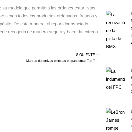
de su modelo que permite a las órdenes estar listas
se tienen todos los productos ordenados, frescos y
ósito. De esta manera, el repartidor asociado,
uede recogerlo de manera segura y hacer la entrega
SIGUIENTE
Siguiente
Marcas deportivas exitosas en pandemia: Top 7