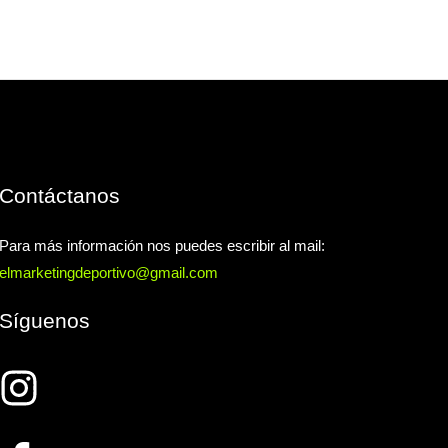
Contáctanos
Para más información nos puedes escribir al mail:
elmarketingdeportivo@gmail.com
Síguenos