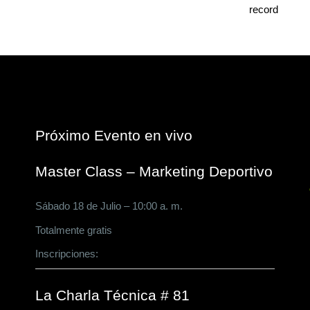
Próximo Evento en vivo
Master Class – Marketing Deportivo
Sábado 18 de Julio – 10:00 a. m.
Totalmente gratis
Inscripciones:
CLICK AQUÍ
La Charla Técnica # 81