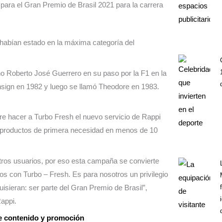
para el Gran Premio de Brasil 2021 para la carrera
habían estado en la máxima categoría del
 Roberto José Guerrero en su paso por la F1 en la
sign en 1982 y luego se llamó Theodore en 1983.
ere hacer a Turbo Fresh el nuevo servicio de Rappi
0 productos de primera necesidad en menos de 10
estros usuarios, por eso esta campaña se convierte
os con Turbo – Fresh. Es para nosotros un privilegio
isieran: ser parte del Gran Premio de Brasil”,
Rappi.
e contenido y promoción