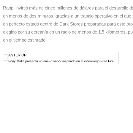
Rappi invirtió más de cinco millones de dólares para el desarrollo 
en menos de dos minutos, gracias a un trabajo operativo en el que 
en perfecto estado dentro de Dark Stores preparadas para este prop
elegido por su cercanía en un radio de menos de 1,5 kilómetros, p
en el tiempo estimado.
ANTERIOR
Ant
Pony Malta presenta un nuevo sabor inspirado en el videojuego Free Fire