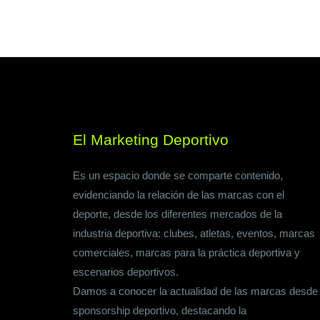
El Marketing Deportivo
Es un espacio donde se comparte contenido,
evidenciando la relación de las marcas con el
deporte, desde los diferentes mercados de la
industria deportiva: clubes, atletas, eventos, marcas
comerciales, marcas para la práctica deportiva y
escenarios deportivos.
Damos a conocer la actualidad de las marcas desde
sponsorship deportivo, destacando la