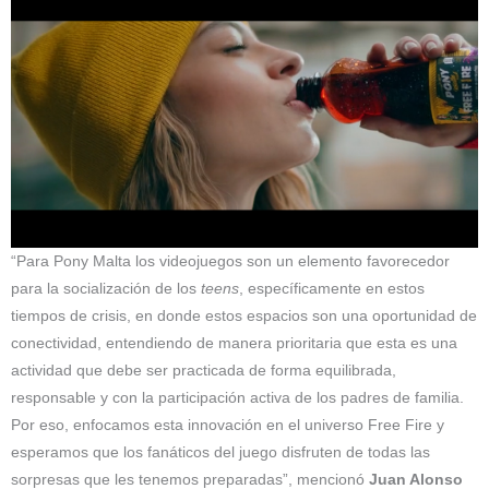
“Para Pony Malta los videojuegos son un elemento favorecedor
para la socialización de los
teens
, específicamente en estos
tiempos de crisis, en donde estos espacios son una oportunidad de
conectividad, entendiendo de manera prioritaria que esta es una
actividad que debe ser practicada de forma equilibrada,
responsable y con la participación activa de los padres de familia.
Por eso, enfocamos esta innovación en el universo Free Fire y
esperamos que los fanáticos del juego disfruten de todas las
sorpresas que les tenemos preparadas”, mencionó
Juan Alonso