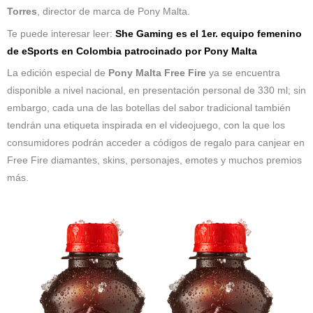
Torres
, director de marca de Pony Malta.
Te puede interesar leer:
She Gaming es el 1er. equipo femenino
de eSports en Colombia patrocinado por Pony Malta
La edición especial de
Pony Malta Free Fire
ya se encuentra
disponible a nivel nacional, en presentación personal de 330 ml; sin
embargo, cada una de las botellas del sabor tradicional también
tendrán una etiqueta inspirada en el videojuego, con la que los
consumidores podrán acceder a códigos de regalo para canjear en
Free Fire diamantes, skins, personajes, emotes y muchos premios
más.