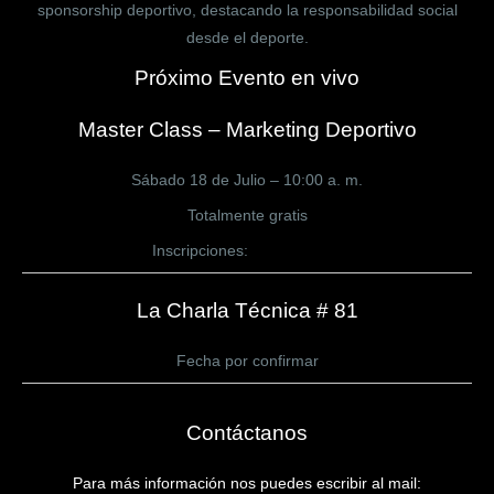
sponsorship deportivo, destacando la responsabilidad social
desde el deporte.
Próximo Evento en vivo
Master Class – Marketing Deportivo
Sábado 18 de Julio – 10:00 a. m.
Totalmente gratis
Inscripciones:
CLICK AQUÍ
La Charla Técnica # 81
Fecha por confirmar
Contáctanos
Para más información nos puedes escribir al mail: