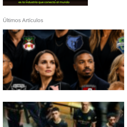
Últimos Artículos