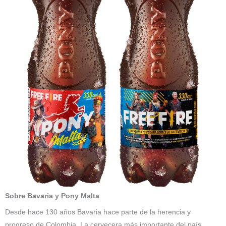
Sobre Bavaria y Pony Malta
Desde hace 130 años Bavaria hace parte de la herencia y
progreso de Colombia. La cervecera más importante del país