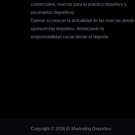
comerciales, marcas para la práctica deportiva y
escenarios deportivos.
Damos a conocer la actualidad de las marcas desde
sponsorship deportivo, destacando la
responsabilidad social desde el deporte.
Copyright © 2026 El Marketing Deportivo