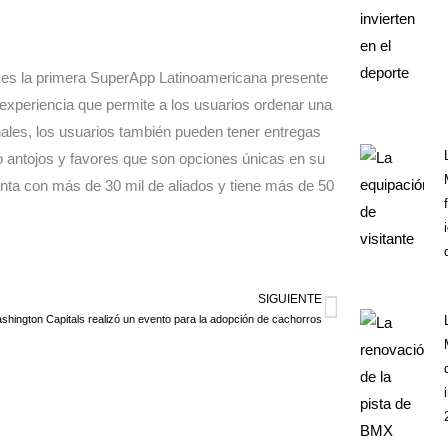
es la primera SuperApp Latinoamericana presente
experiencia que permite a los usuarios ordenar una
onales, los usuarios también pueden tener entregas
o antojos y favores que son opciones únicas en su
ta con más de 30 mil de aliados y tiene más de 50
SIGUIENTE
Siguiente
shington Capitals realizó un evento para la adopción de cachorros