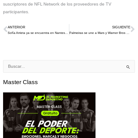
suscriptores de NFL Network de los proveedores de TV
participantes.
ANTERIOR
SIGUIENTE
Ant
S
Sofía Arrieta ya se encuentra en Nantes Francia para disputar Campeonato Mundial de BMX 2022
Palmeiras se une a Mars y Warner Bros para promocionar la película DC Liga de SúperMascotas y crear conciencia en la adopción responsable en este 2022
Buscar
por:
Master Class