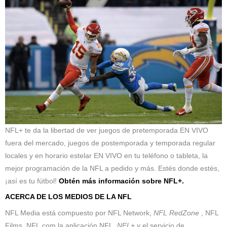
NFL+ te da la libertad de ver juegos de pretemporada EN VIVO
fuera del mercado, juegos de postemporada y temporada regular
locales y en horario estelar EN VIVO en tu teléfono o tableta, la
mejor programación de la NFL a pedido y más. Estés donde estés,
¡así es tu fútbol!
Obtén más información sobre NFL+.
ACERCA DE LOS MEDIOS DE LA NFL
NFL Media está compuesto por NFL Network,
NFL RedZone
, NFL
Films, NFL.com la aplicación NFL,
NFL+
y el servicio de