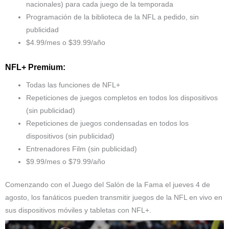
nacionales) para cada juego de la temporada
Programación de la biblioteca de la NFL a pedido, sin
publicidad
$4.99/mes o $39.99/año
NFL+ Premium:
Todas las funciones de NFL+
Repeticiones de juegos completos en todos los dispositivos
(sin publicidad)
Repeticiones de juegos condensadas en todos los
dispositivos (sin publicidad)
Entrenadores Film (sin publicidad)
$9.99/mes o $79.99/año
Comenzando con el Juego del Salón de la Fama el jueves 4 de
agosto, los fanáticos pueden transmitir juegos de la NFL en vivo en
sus dispositivos móviles y tabletas con NFL+.