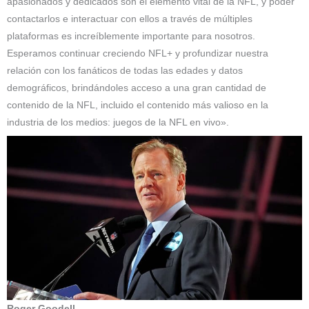
apasionados y dedicados son el elemento vital de la NFL, y poder
contactarlos e interactuar con ellos a través de múltiples
plataformas es increíblemente importante para nosotros.
Esperamos continuar creciendo NFL+ y profundizar nuestra
relación con los fanáticos de todas las edades y datos
demográficos, brindándoles acceso a una gran cantidad de
contenido de la NFL, incluido el contenido más valioso en la
industria de los medios: juegos de la NFL en vivo».
Roger Goodell