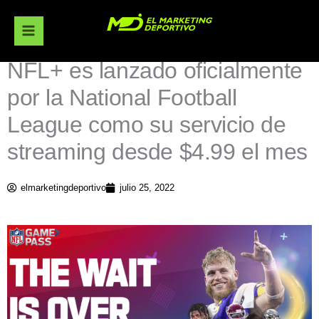
Ir
al
contenido
NFL+ es lanzado oficialmente
por la National Football
League como su servicio de
streaming desde $4.99 el mes
elmarketingdeportivo
julio 25, 2022