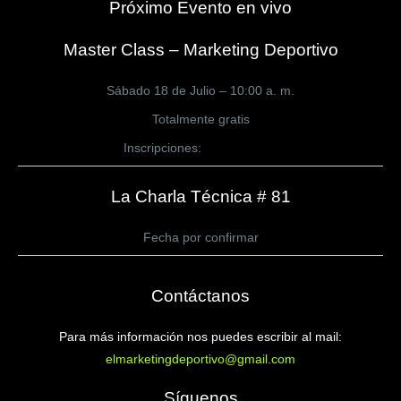
Próximo Evento en vivo
Master Class – Marketing Deportivo
Sábado 18 de Julio – 10:00 a. m.
Totalmente gratis
Inscripciones:
CLICK AQUÍ
La Charla Técnica # 81
Fecha por confirmar
Contáctanos
Para más información nos puedes escribir al mail:
elmarketingdeportivo@gmail.com
Síguenos