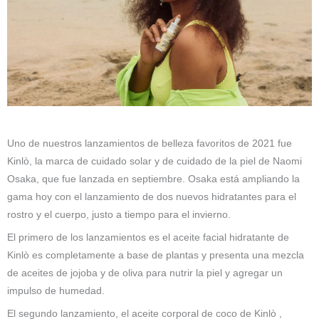
Uno de nuestros lanzamientos de belleza favoritos de 2021 fue
Kinlò, la marca de cuidado solar y de cuidado de la piel de Naomi
Osaka, que fue lanzada en septiembre. Osaka está ampliando la
gama hoy con el lanzamiento de dos nuevos hidratantes para el
rostro y el cuerpo, justo a tiempo para el invierno.
El primero de los lanzamientos es el aceite facial hidratante de
Kinlò es completamente a base de plantas y presenta una mezcla
de aceites de jojoba y de oliva para nutrir la piel y agregar un
impulso de humedad.
El segundo lanzamiento, el aceite corporal de coco de Kinlò ,