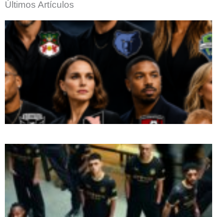
Últimos Artículos