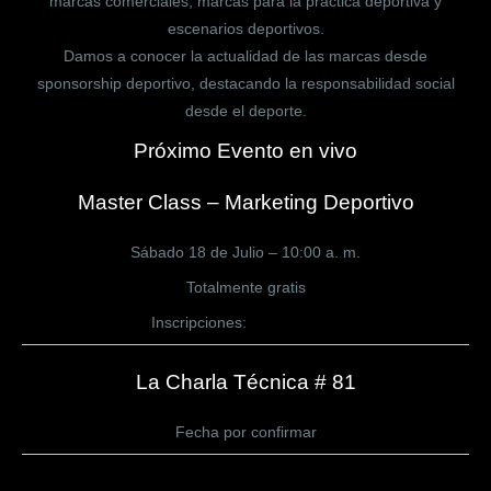
marcas comerciales, marcas para la práctica deportiva y
escenarios deportivos.
Damos a conocer la actualidad de las marcas desde
sponsorship deportivo, destacando la responsabilidad social
desde el deporte.
Próximo Evento en vivo
Master Class – Marketing Deportivo
Sábado 18 de Julio – 10:00 a. m.
Totalmente gratis
Inscripciones:
CLICK AQUÍ
La Charla Técnica # 81
Fecha por confirmar