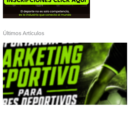
Últimos Artículos