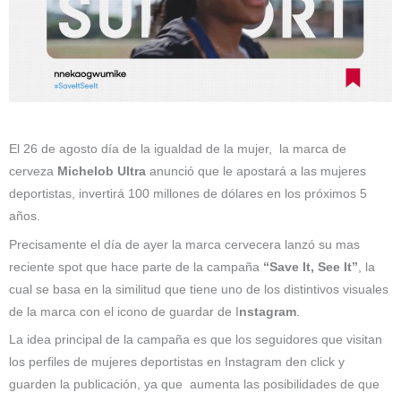
El 26 de agosto día de la igualdad de la mujer, la marca de
cerveza
Michelob Ultra
anunció que le apostará a las mujeres
deportistas, invertirá 100 millones de dólares en los próximos 5
años.
Precisamente el día de ayer la marca cervecera lanzó su mas
reciente spot que hace parte de la campaña
“Save It, See It”
, la
cual se basa en la similitud que tiene uno de los distintivos visuales
de la marca con el icono de guardar de I
nstagram
.
La idea principal de la campaña es que los seguidores que visitan
los perfiles de mujeres deportistas en Instagram den click y
guarden la publicación, ya que aumenta las posibilidades de que