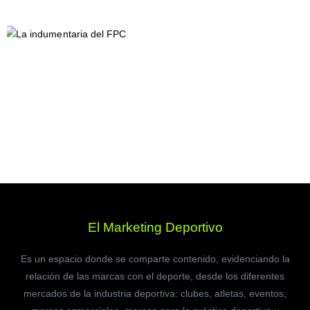
El Marketing Deportivo
Es un espacio donde se comparte contenido, evidenciando la
relación de las marcas con el deporte, desde los diferentes
mercados de la industria deportiva: clubes, atletas, eventos,