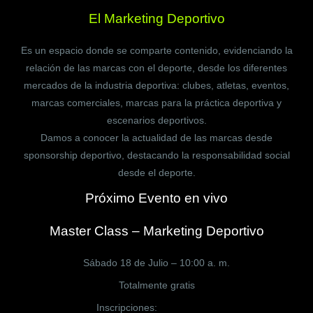
El Marketing Deportivo
Es un espacio donde se comparte contenido, evidenciando la
relación de las marcas con el deporte, desde los diferentes
mercados de la industria deportiva: clubes, atletas, eventos,
marcas comerciales, marcas para la práctica deportiva y
escenarios deportivos.
Damos a conocer la actualidad de las marcas desde
sponsorship deportivo, destacando la responsabilidad social
desde el deporte.
Próximo Evento en vivo
Master Class – Marketing Deportivo
Sábado 18 de Julio – 10:00 a. m.
Totalmente gratis
Inscripciones:
CLICK AQUÍ