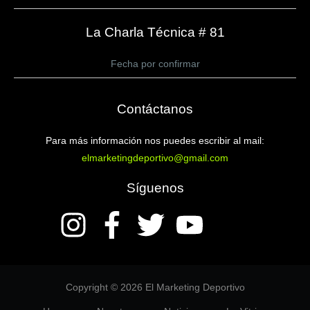
La Charla Técnica # 81
Fecha por confirmar
Contáctanos
Para más información nos puedes escribir al mail:
elmarketingdeportivo@gmail.com
Síguenos
Copyright © 2026 El Marketing Deportivo