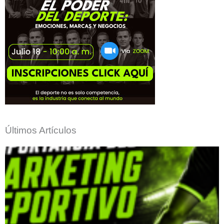
Últimos Artículos