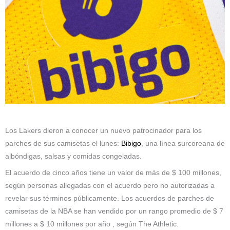
Los Lakers dieron a conocer un nuevo patrocinador para los
parches de sus camisetas el lunes:
Bibigo
, una línea surcoreana de
albóndigas, salsas y comidas congeladas.
El acuerdo de cinco años tiene un valor de más de $ 100 millones,
según personas allegadas con el acuerdo pero no autorizadas a
revelar sus términos públicamente. Los acuerdos de parches de
camisetas de la NBA se han vendido por un rango promedio de $ 7
millones a $ 10 millones por año , según The Athletic.