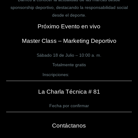
sponsorship deportivo, destacando la responsabilidad social
desde el deporte.
Próximo Evento en vivo
Master Class – Marketing Deportivo
Sábado 18 de Julio – 10:00 a. m.
Totalmente gratis
Inscripciones:
CLICK AQUÍ
La Charla Técnica # 81
Fecha por confirmar
Contáctanos