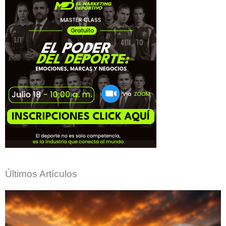
Últimos Artículos