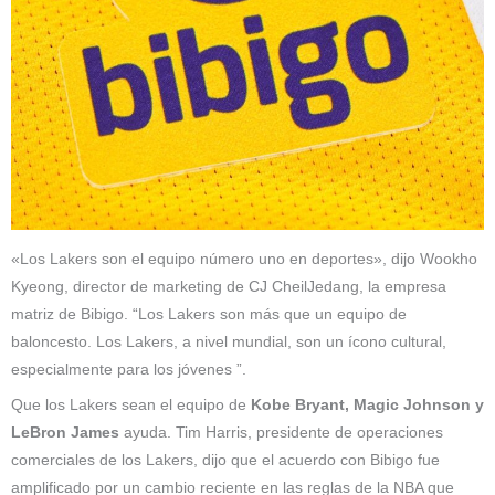
«Los Lakers son el equipo número uno en deportes», dijo Wookho
Kyeong, director de marketing de CJ CheilJedang, la empresa
matriz de Bibigo. “Los Lakers son más que un equipo de
baloncesto. Los Lakers, a nivel mundial, son un ícono cultural,
especialmente para los jóvenes ”.
Que los Lakers sean el equipo de
Kobe Bryant, Magic Johnson y
LeBron James
ayuda. Tim Harris, presidente de operaciones
comerciales de los Lakers, dijo que el acuerdo con Bibigo fue
amplificado por un cambio reciente en las reglas de la NBA que