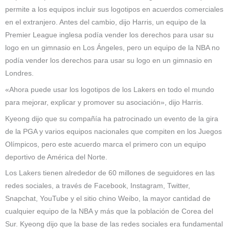
permite a los equipos incluir sus logotipos en acuerdos comerciales
en el extranjero. Antes del cambio, dijo Harris, un equipo de la
Premier League inglesa podía vender los derechos para usar su
logo en un gimnasio en Los Ángeles, pero un equipo de la NBA no
podía vender los derechos para usar su logo en un gimnasio en
Londres.
«Ahora puede usar los logotipos de los Lakers en todo el mundo
para mejorar, explicar y promover su asociación», dijo Harris.
Kyeong dijo que su compañía ha patrocinado un evento de la gira
de la PGA y varios equipos nacionales que compiten en los Juegos
Olímpicos, pero este acuerdo marca el primero con un equipo
deportivo de América del Norte.
Los Lakers tienen alrededor de 60 millones de seguidores en las
redes sociales, a través de Facebook, Instagram, Twitter,
Snapchat, YouTube y el sitio chino Weibo, la mayor cantidad de
cualquier equipo de la NBA y más que la población de Corea del
Sur. Kyeong dijo que la base de las redes sociales era fundamental