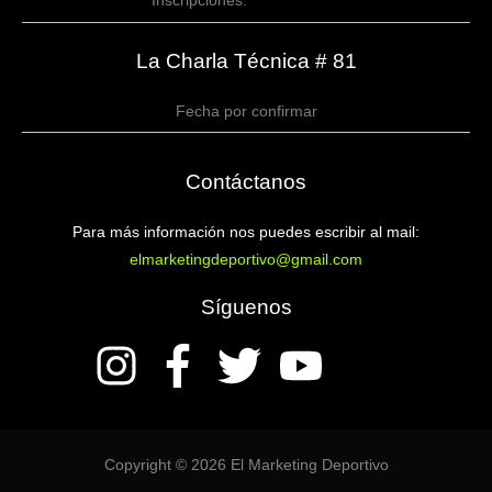
Inscripciones:
CLICK AQUÍ
La Charla Técnica # 81
Fecha por confirmar
Contáctanos
Para más información nos puedes escribir al mail:
elmarketingdeportivo@gmail.com
Síguenos
Copyright © 2026 El Marketing Deportivo