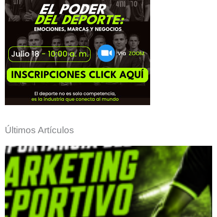
Últimos Artículos