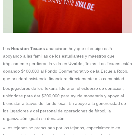
Los
Houston Texans
anunciaron hoy que el equipo está
apoyando a las familias de los estudiantes y maestros que
trágicamente perdieron la vida en
Uvalde
, Texas. Los Texans están
donando $400,000 al Fondo Conmemorativo de la Escuela Robb,
que brindará asistencia financiera directamente a la comunidad.
Los jugadores de los Texans lideraron el esfuerzo de donación,
uniéndose para dar $200,000 para ayuda monetaria y apoyo al
bienestar a través del fondo local. En apoyo a la generosidad de
los jugadores y del personal de operaciones de fútbol, ​​la
organización iguala su donación.
«Los tejanos se preocupan por los tejanos, especialmente en