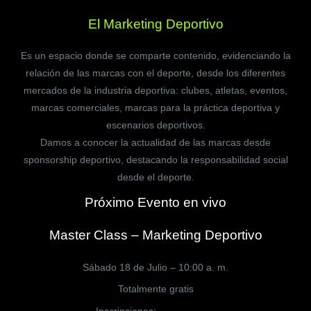
El Marketing Deportivo
Es un espacio donde se comparte contenido, evidenciando la
relación de las marcas con el deporte, desde los diferentes
mercados de la industria deportiva: clubes, atletas, eventos,
marcas comerciales, marcas para la práctica deportiva y
escenarios deportivos.
Damos a conocer la actualidad de las marcas desde
sponsorship deportivo, destacando la responsabilidad social
desde el deporte.
Próximo Evento en vivo
Master Class – Marketing Deportivo
Sábado 18 de Julio – 10:00 a. m.
Totalmente gratis