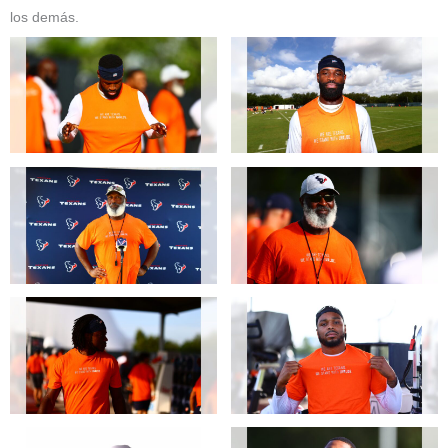
los demás.