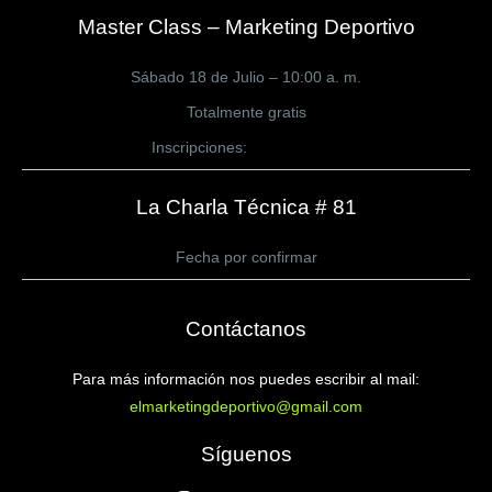
Master Class – Marketing Deportivo
Sábado 18 de Julio – 10:00 a. m.
Totalmente gratis
Inscripciones:
CLICK AQUÍ
La Charla Técnica # 81
Fecha por confirmar
Contáctanos
Para más información nos puedes escribir al mail:
elmarketingdeportivo@gmail.com
Síguenos