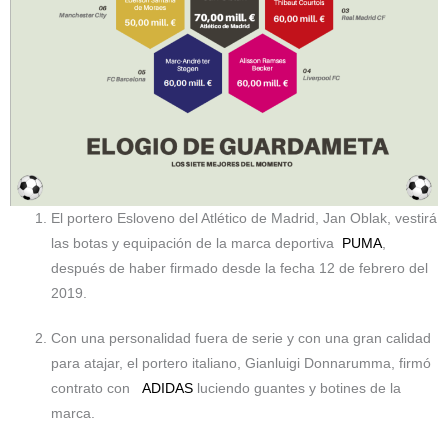
El portero Esloveno del Atlético de Madrid, Jan Oblak, vestirá
las botas y equipación de la marca deportiva
PUMA
,
después de haber firmado desde la fecha 12 de febrero del
2019.
Con una personalidad fuera de serie y con una gran calidad
para atajar, el portero italiano, Gianluigi Donnarumma, firmó
contrato con
ADIDAS
luciendo guantes y botines de la
marca.