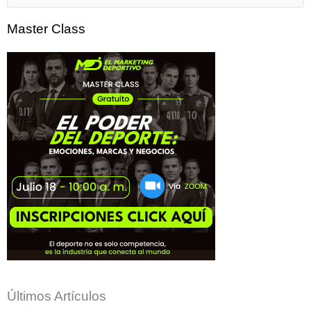
por:
Master Class
Últimos Artículos