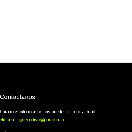
Contáctanos
Para más información nos puedes escribir al mail:
elmarketingdeportivo@gmail.com