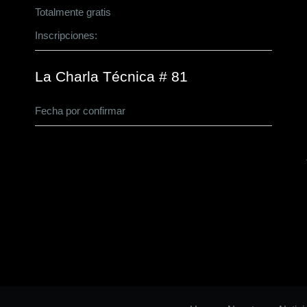
Totalmente gratis
Inscripciones:
CLICK AQUÍ
La Charla Técnica # 81
Fecha por confirmar