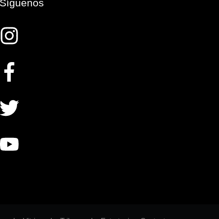
Síguenos