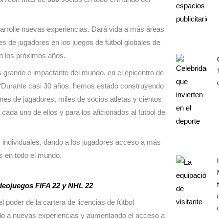
rrolle nuevas experiencias. Dará vida a más áreas
es de jugadores en los juegos de fútbol globales de
n los próximos años.
 grande e impactante del mundo, en el epicentro de
“Durante casi 30 años, hemos estado construyendo
es de jugadores, miles de socios atletas y cientos
ada uno de ellos y para los aficionados al fútbol de
individuales, dando a los jugadores acceso a más
s en todo el mundo.
ideojuegos FIFA 22 y NHL 22
oder de la cartera de licencias de fútbol
ando a nuevas experiencias y aumentando el acceso a