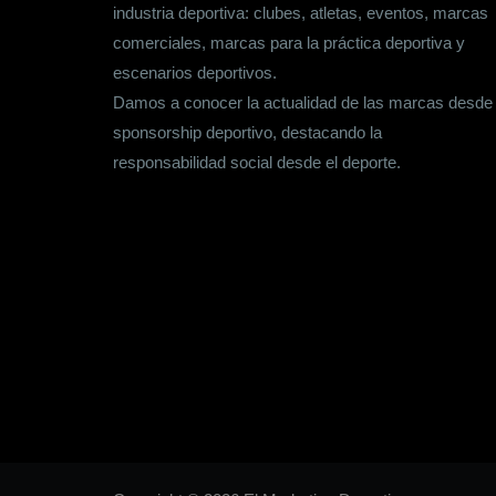
industria deportiva: clubes, atletas, eventos, marcas
comerciales, marcas para la práctica deportiva y
escenarios deportivos.
Damos a conocer la actualidad de las marcas desde
sponsorship deportivo, destacando la
responsabilidad social desde el deporte.