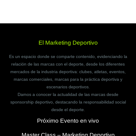
El Marketing Deportivo
Es un espacio donde se comparte contenido, evidenciando la
relación de las marcas con el deporte, desde los diferentes
mercados de la industria deportiva: clubes, atletas, eventos,
marcas comerciales, marcas para la práctica deportiva y
escenarios deportivos.
Damos a conocer la actualidad de las marcas desde
sponsorship deportivo, destacando la responsabilidad social
desde el deporte.
Próximo Evento en vivo
Master Class – Marketing Deportivo