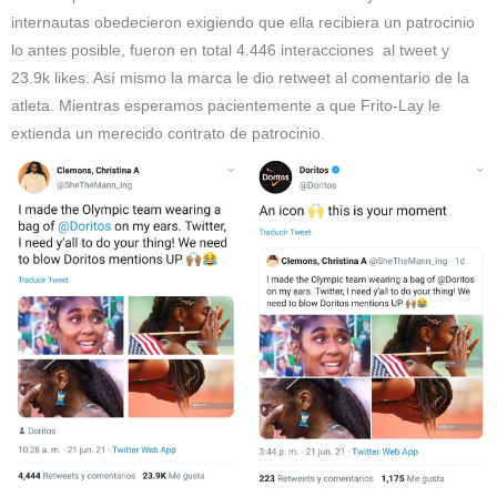
internautas obedecieron exigiendo que ella recibiera un patrocinio
lo antes posible, fueron en total 4.446 interacciones al tweet y
23.9k likes. Así mismo la marca le dio retweet al comentario de la
atleta. Mientras esperamos pacientemente a que Frito-Lay le
extienda un merecido contrato de patrocinio.