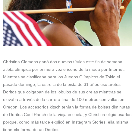
Christina Clemons ganó dos nuevos títulos este fin de semana:
atleta olímpica por primera vez e ícono de la moda por Internet.
Mientras se clasificaba para los Juegos Olímpicos de Tokio el
pasado domingo, la estrella de la pista de 31 años usó aretes
Doritos que colgaban de los lóbulos de sus orejas mientras se
elevaba a través de la carrera final de 100 metros con vallas en
Oregon. Los accesorios kitsch tenían la forma de bolsas diminutas
de Doritos Cool Ranch de la vieja escuela, y Christina eligió usarlos
porque, como más tarde explicó en Instagram Stories, ella misma
tiene «la forma de un Dorito»