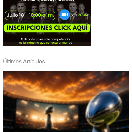
Últimos Artículos