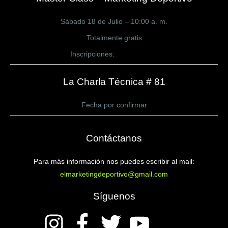
Sábado 18 de Julio – 10:00 a. m.
Totalmente gratis
Inscripciones:
CLICK AQUÍ
La Charla Técnica # 81
Fecha por confirmar
Contáctanos
Para más información nos puedes escribir al mail:
elmarketingdeportivo@gmail.com
Síguenos