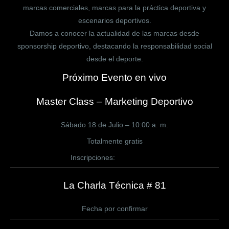
marcas comerciales, marcas para la práctica deportiva y
escenarios deportivos.
Damos a conocer la actualidad de las marcas desde
sponsorship deportivo, destacando la responsabilidad social
desde el deporte.
Próximo Evento en vivo
Master Class – Marketing Deportivo
Sábado 18 de Julio – 10:00 a. m.
Totalmente gratis
Inscripciones:
CLICK AQUÍ
La Charla Técnica # 81
Fecha por confirmar