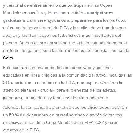
y personal de entrenamiento que participen en las Copas
Mundiales masculina y femenina recibirán
suscripciones
gratuitas
a Calm para ayudarlos a prepararse para los partidos,
así como la fuerza laboral de FIFA y los miles de voluntarios que
apoyan y facilitan la eventos futbolísticos más importantes del
planeta. Además, para garantizar que toda la comunidad mundial
del fútbol tenga acceso a las herramientas de bienestar mental de
Calm.
Este contará con una serie de seminarios web y sesiones
educativas en línea dirigidas a la comunidad del fútbol, ​​incluidas las
211 asociaciones miembro de la FIFA, que explorarán cómo la
atención plena es «crucial» para el bienestar de los atletas,
jugadores, trabajadores y fanáticos de alto rendimiento.
Además, la compañía ha prometido que los aficionados recibirán
un
50 % de descuento en suscripciones
a través de ofertas
exclusivas antes de la Copa Mundial de la FIFA 2022 y otros
eventos de la FIFA.