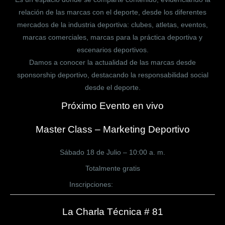
relación de las marcas con el deporte, desde los diferentes
mercados de la industria deportiva: clubes, atletas, eventos,
marcas comerciales, marcas para la práctica deportiva y
escenarios deportivos.
Damos a conocer la actualidad de las marcas desde
sponsorship deportivo, destacando la responsabilidad social
desde el deporte.
Próximo Evento en vivo
Master Class – Marketing Deportivo
Sábado 18 de Julio – 10:00 a. m.
Totalmente gratis
Inscripciones:
CLICK AQUÍ
La Charla Técnica # 81