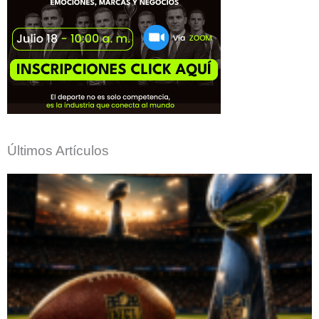
Últimos Artículos