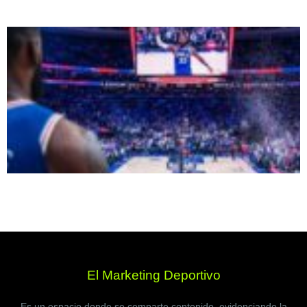
El Marketing Deportivo
Es un espacio donde se comparte contenido, evidenciando la