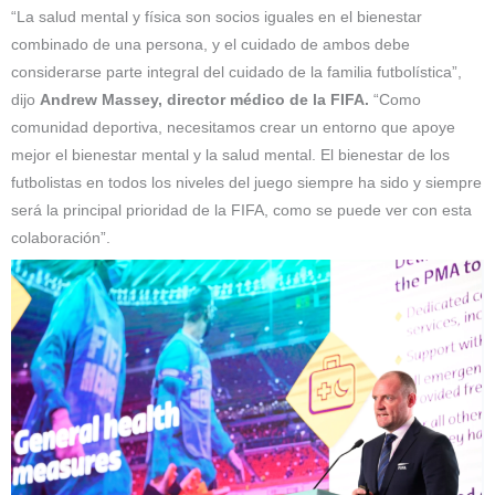
“La salud mental y física son socios iguales en el bienestar
combinado de una persona, y el cuidado de ambos debe
considerarse parte integral del cuidado de la familia futbolística”,
dijo
Andrew Massey, director médico de la FIFA.
“Como
comunidad deportiva, necesitamos crear un entorno que apoye
mejor el bienestar mental y la salud mental. El bienestar de los
futbolistas en todos los niveles del juego siempre ha sido y siempre
será la principal prioridad de la FIFA, como se puede ver con esta
colaboración”.