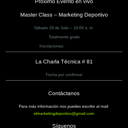
Próximo Evento en vivo
Master Class – Marketing Deportivo
Sábado 18 de Julio – 10:00 a. m.
Totalmente gratis
Inscripciones:
CLICK AQUÍ
La Charla Técnica # 81
Fecha por confirmar
Contáctanos
Para más información nos puedes escribir al mail:
elmarketingdeportivo@gmail.com
Síguenos