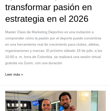
transformar pasión en
estrategia en el 2026
Master Class de Marketing Deportivo es una invitación a
comprender cómo la pasión por el deporte puede convertirse
en una herramienta real de crecimiento para clubes, atletas,
organizaciones y marcas. El próximo sábado 18 de julio, a las
10:00 a. m. hora de Colombia, se realizará una sesión virtual
gratuita vía Zoom, con una duración
Leer más »
Vozinha
dio
a