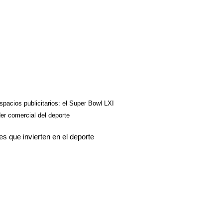
spacios publicitarios: el Super Bowl LXI
er comercial del deporte