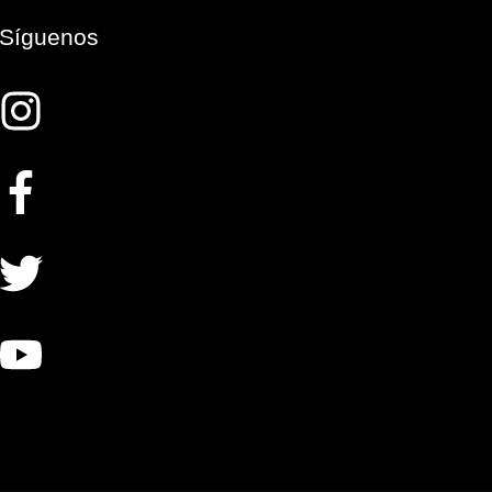
Síguenos