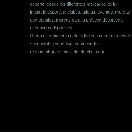
deporte, desde los diferentes mercados de la
industria deportiva: clubes, atletas, eventos, marcas
comerciales, marcas para la práctica deportiva y
escenarios deportivos.
Damos a conocer la actualidad de las marcas desde
sponsorship deportivo, destacando la
responsabilidad social desde el deporte.