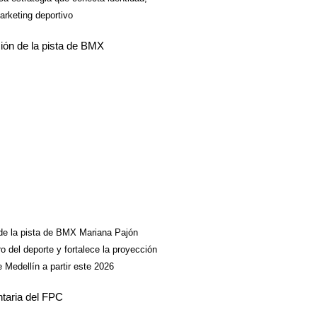
arketing deportivo
de la pista de BMX Mariana Pajón
ro del deporte y fortalece la proyección
e Medellín a partir este 2026