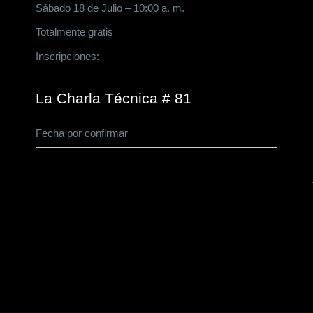
Sábado 18 de Julio – 10:00 a. m.
Totalmente gratis
Inscripciones:
CLICK AQUÍ
La Charla Técnica # 81
Fecha por confirmar