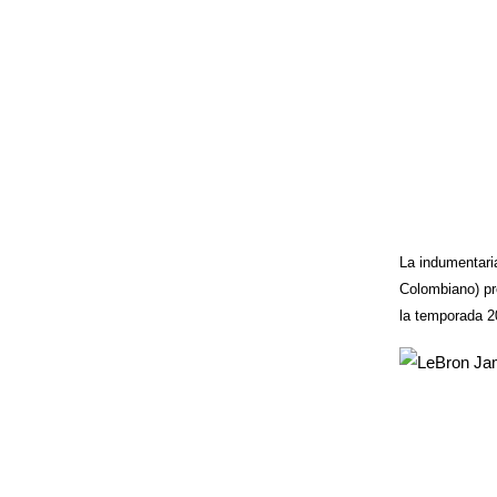
La indumentari
Colombiano) pr
la temporada 