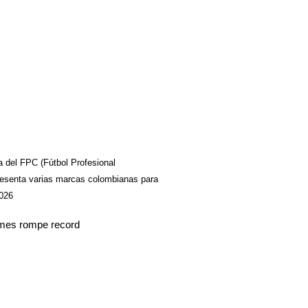
a del FPC (Fútbol Profesional
esenta varias marcas colombianas para
2026